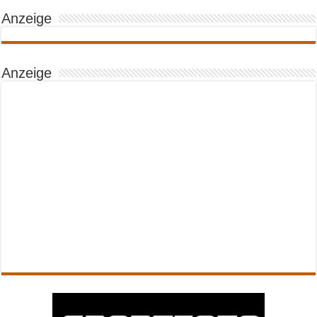
Anzeige
Anzeige