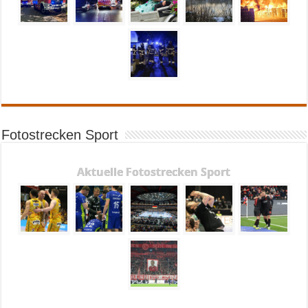
Fotostrecken Sport
Aktuelle Fotostrecken Sport