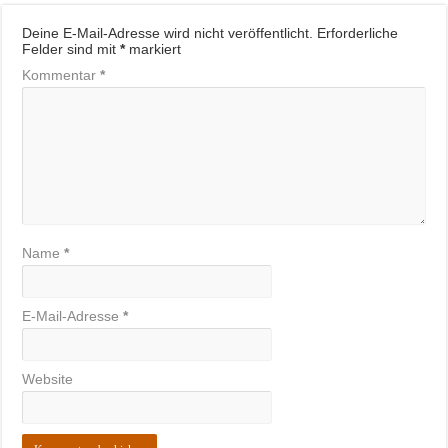
Deine E-Mail-Adresse wird nicht veröffentlicht.
Erforderliche
Felder sind mit
*
markiert
Kommentar
*
Name
*
E-Mail-Adresse
*
Website