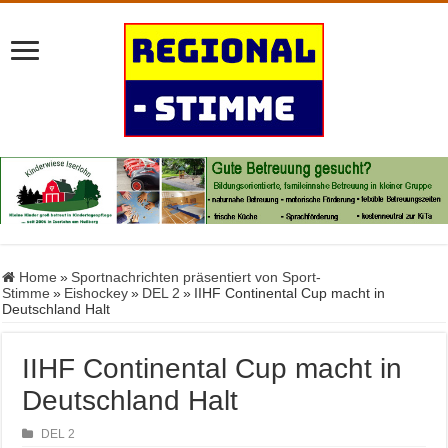
Home
»
Sportnachrichten präsentiert von Sport-
Stimme
»
Eishockey
»
DEL 2
»
IIHF Continental Cup macht in
Deutschland Halt
IIHF Continental Cup macht in
Deutschland Halt
DEL 2