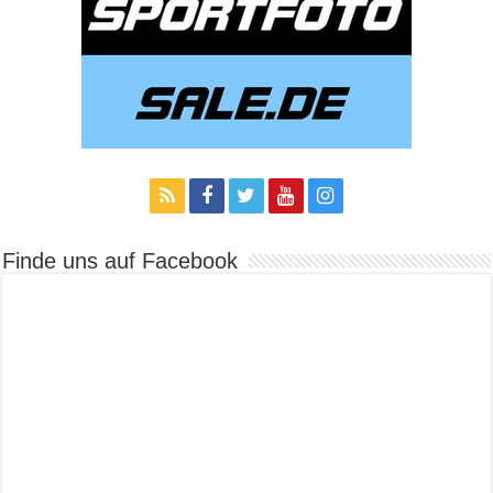
Finde uns auf Facebook