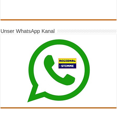
Unser WhatsApp Kanal