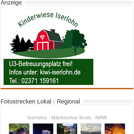
Anzeige
Fotostrecken Lokal - Regional
Iserlohn - Märkischer Kreis - NRW