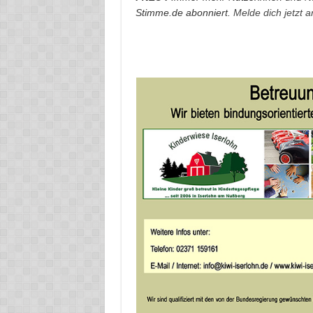
Stimme.de abonniert.
Melde dich jetzt 