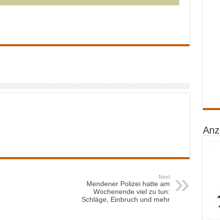
Anz
Next
Mendener Polizei hatte am
Wochenende viel zu tun:
Schläge, Einbruch und mehr