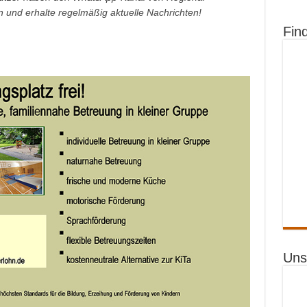
an und erhalte regelmäßig aktuelle Nachrichten!
Fin
Uns