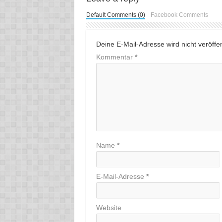
Default Comments (0)
Facebook Comments
Deine E-Mail-Adresse wird nicht veröffent
Kommentar
*
Name
*
E-Mail-Adresse
*
Website