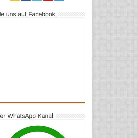
de uns auf Facebook
er WhatsApp Kanal