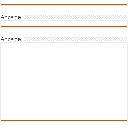
Anzeige
Anzeige