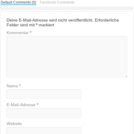
Default Comments (0)
Facebook Comments
Deine E-Mail-Adresse wird nicht veröffentlicht.
Erforderliche
Felder sind mit
*
markiert
Kommentar
*
Name
*
E-Mail-Adresse
*
Website