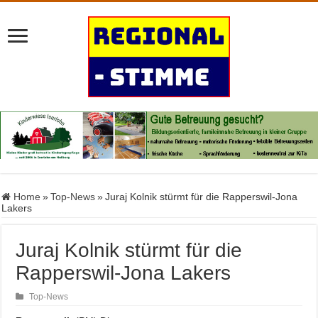
Home
»
Top-News
»
Juraj Kolnik stürmt für die Rapperswil-Jona
Lakers
Juraj Kolnik stürmt für die
Rapperswil-Jona Lakers
Top-News