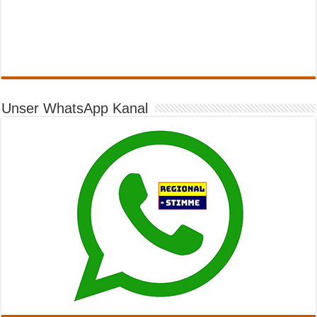
Unser WhatsApp Kanal