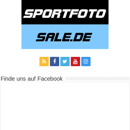
Finde uns auf Facebook