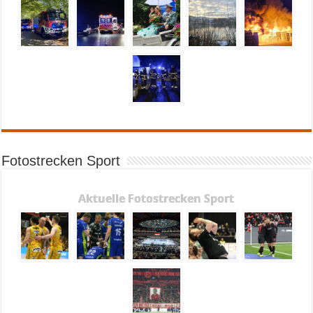
Fotostrecken Sport
Aktuelle Fotostrecken Sport