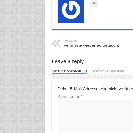
Previous
Vermisste wieder aufgetaucht
Leave a reply
Default Comments (0)
Facebook Comments
Deine E-Mail-Adresse wird nicht veröffent
Kommentar
*