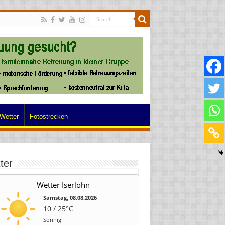
Wetter
Fotostrecken
ter
Wetter Iserlohn
Samstag, 08.08.2026
10 / 25°C
Sonnig