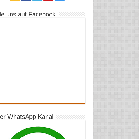
de uns auf Facebook
er WhatsApp Kanal