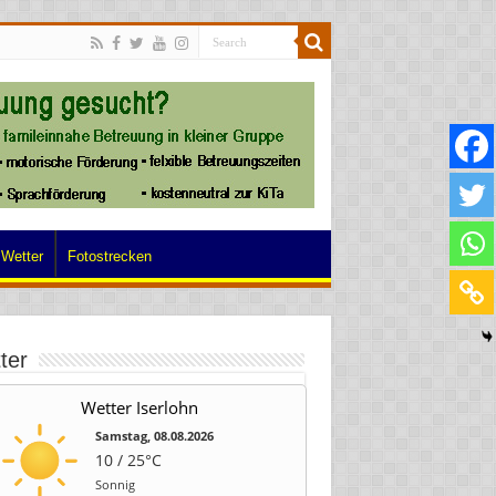
Wetter
Fotostrecken
ter
Wetter Iserlohn
Samstag, 08.08.2026
10 / 25°C
Sonnig