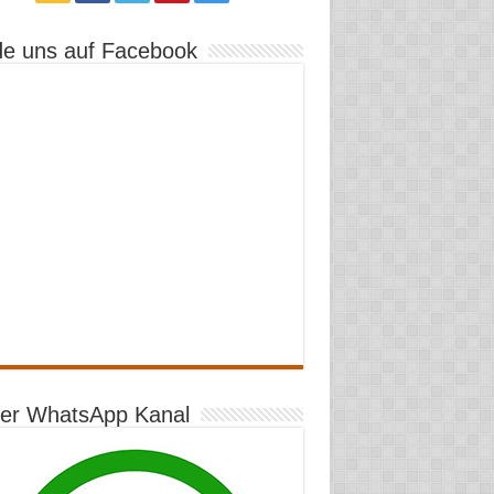
de uns auf Facebook
er WhatsApp Kanal