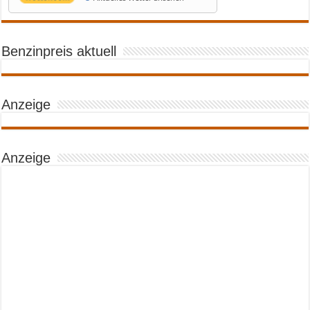
Benzinpreis aktuell
Anzeige
Anzeige