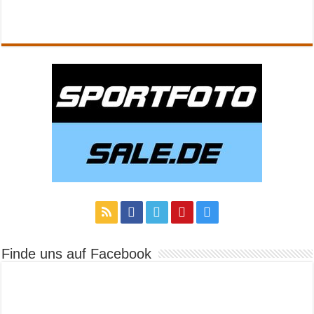
Finde uns auf Facebook