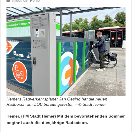
Allgemein
,
Hemer
Hemers Radverkehrsplaner Jan Gesing hat die neuen
Radboxen am ZOB bereits getestet. – © Stadt Hemer
Hemer. (PM Stadt Hemer) Mit dem bevorstehenden Sommer
beginnt auch die diesjährige Radsaison.