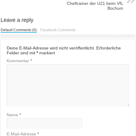
Cheftrainer der U21 beim VfL
Bochum
Leave a reply
Default Comments (0)
Facebook Comments
Deine E-Mail-Adresse wird nicht veröffentlicht.
Erforderliche
Felder sind mit
*
markiert
Kommentar
*
Name
*
E-Mail-Adresse
*