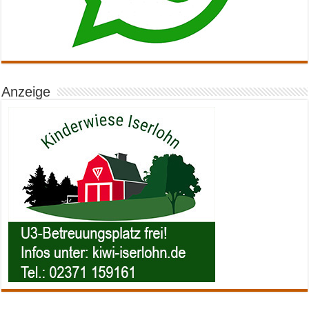
Anzeige