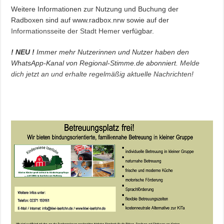
Weitere Informationen zur Nutzung und Buchung der
Radboxen sind auf www.radbox.nrw sowie auf der
Informationsseite der Stadt Hemer
verfügbar.
! NEU !
Immer mehr Nutzerinnen und Nutzer haben den
WhatsApp-Kanal von Regional-Stimme.de abonniert.
Melde
dich jetzt an und erhalte regelmäßig aktuelle Nachrichten!