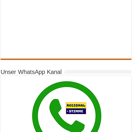
Unser WhatsApp Kanal