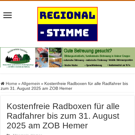
Home
»
Allgemein
»
Kostenfreie Radboxen für alle Radfahrer bis
zum 31. August 2025 am ZOB Hemer
Kostenfreie Radboxen für alle
Radfahrer bis zum 31. August
2025 am ZOB Hemer