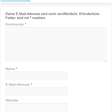
Deine E-Mail-Adresse wird nicht veröffentlicht.
Erforderliche
Felder sind mit
*
markiert
Kommentar
*
Name
*
E-Mail-Adresse
*
Website