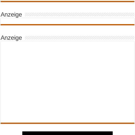
Anzeige
Anzeige