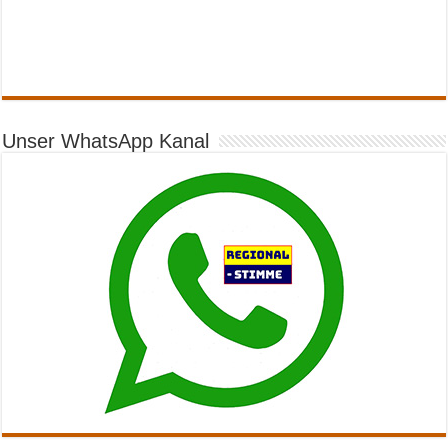
Unser WhatsApp Kanal