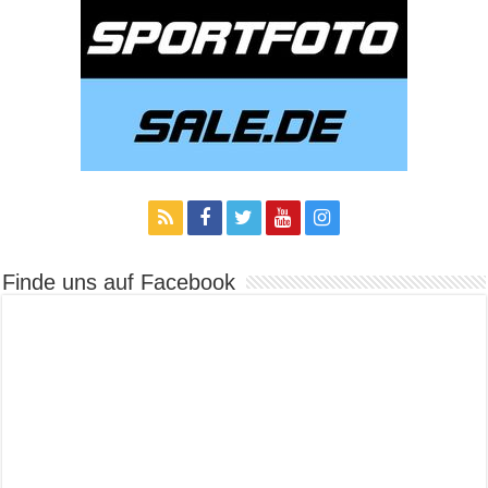
Finde uns auf Facebook