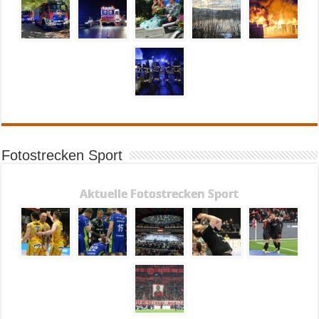
Fotostrecken Sport
Aktuelle Fotostrecken Sport