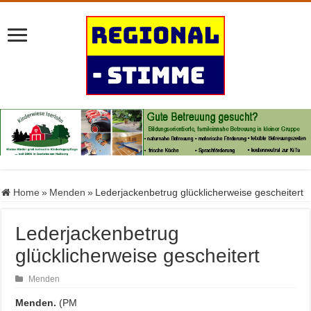
Home
»
Menden
»
Lederjackenbetrug glücklicherweise gescheitert
Lederjackenbetrug
glücklicherweise gescheitert
Menden
Menden.
(PM