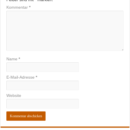
Kommentar
*
Name
*
E-Mail-Adresse
*
Website