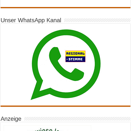
Unser WhatsApp Kanal
Anzeige