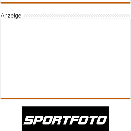
Anzeige