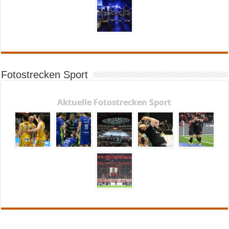
Fotostrecken Sport
Aktuelle Fotostrecken Sport