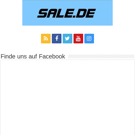
Finde uns auf Facebook