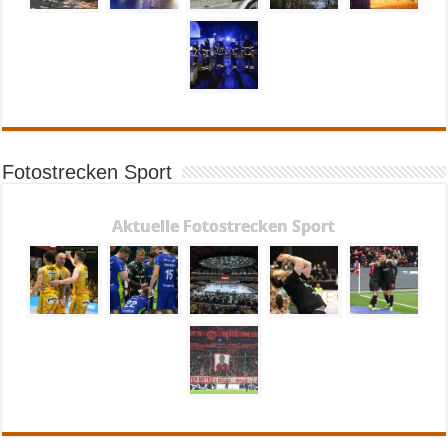
Fotostrecken Sport
Aktuelle Fotostrecken Sport