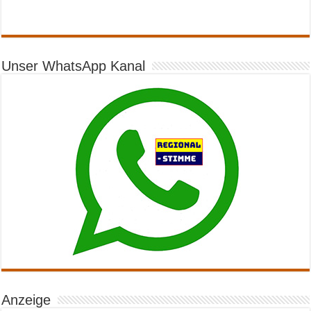
Unser WhatsApp Kanal
Anzeige