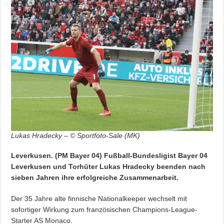
Lukas Hradecky – © Sportfoto-Sale (MK)
Leverkusen. (PM Bayer 04) Fußball-Bundesligist Bayer 04
Leverkusen und Torhüter Lukas Hradecky beenden nach
sieben Jahren ihre erfolgreiche Zusammenarbeit.
Der 35 Jahre alte finnische Nationalkeeper wechselt mit
sofortiger Wirkung zum französischen Champions-League-
Starter AS Monaco.