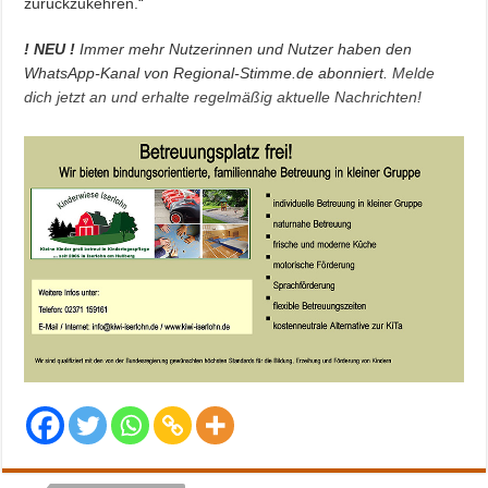
zurückzukehren.“
! NEU !
Immer mehr Nutzerinnen und Nutzer haben den
WhatsApp-Kanal von Regional-Stimme.de abonniert.
Melde
dich jetzt an und erhalte regelmäßig aktuelle Nachrichten!