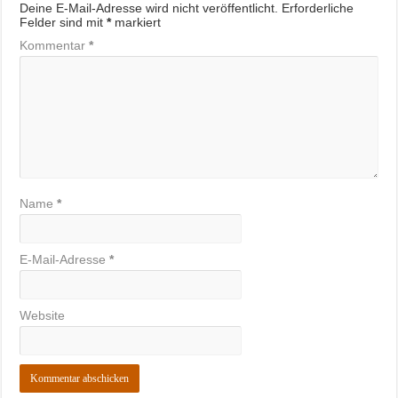
Deine E-Mail-Adresse wird nicht veröffentlicht.
Erforderliche
Felder sind mit
*
markiert
Kommentar
*
Name
*
E-Mail-Adresse
*
Website