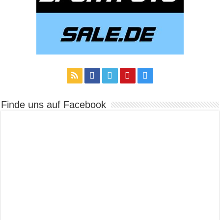
Finde uns auf Facebook