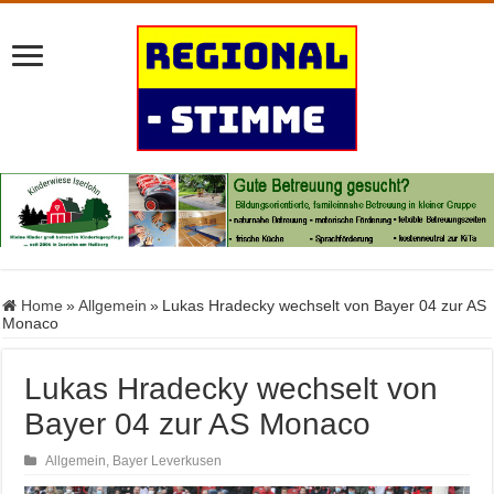
Home
»
Allgemein
»
Lukas Hradecky wechselt von Bayer 04 zur AS
Monaco
Lukas Hradecky wechselt von
Bayer 04 zur AS Monaco
Allgemein
,
Bayer Leverkusen