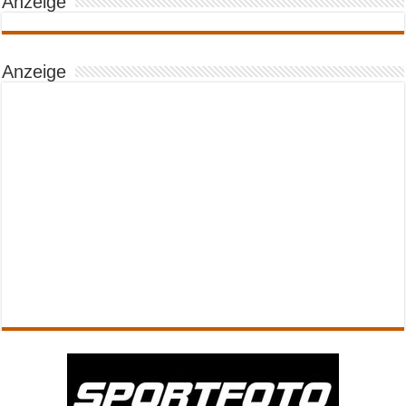
Anzeige
Anzeige