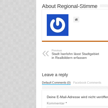
About Regional-Stimme
Previous
Stadt Iserlohn lässt Stadtgebiet
in Realbildern erfassen
Leave a reply
Default Comments (0)
Facebook Comments
Deine E-Mail-Adresse wird nicht veröffent
Kommentar
*