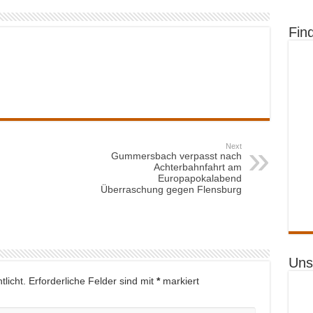
Fin
Next
Gummersbach verpasst nach
Achterbahnfahrt am
Europapokalabend
Überraschung gegen Flensburg
Uns
licht.
Erforderliche Felder sind mit
*
markiert