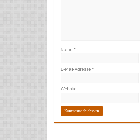
Name
*
E-Mail-Adresse
*
Website