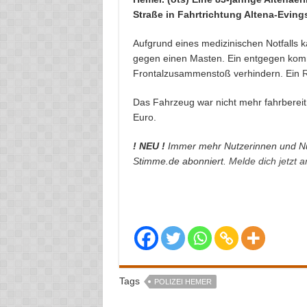
Straße in Fahrtrichtung Altena-Eving
Aufgrund eines medizinischen Notfalls k
gegen einen Masten. Ein entgegen kom
Frontalzusammenstoß verhindern. Ein
Das Fahrzeug war nicht mehr fahrbereit
Euro.
! NEU !
Immer mehr Nutzerinnen und Nu
Stimme.de abonniert.
Melde dich jetzt 
Tags
POLIZEI HEMER