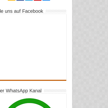
de uns auf Facebook
er WhatsApp Kanal