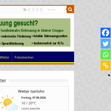
Wetter
Fotostrecken
ter
Wetter Iserlohn
Freitag, 07.08.2026
10 / 20°C
Leicht bewölkt