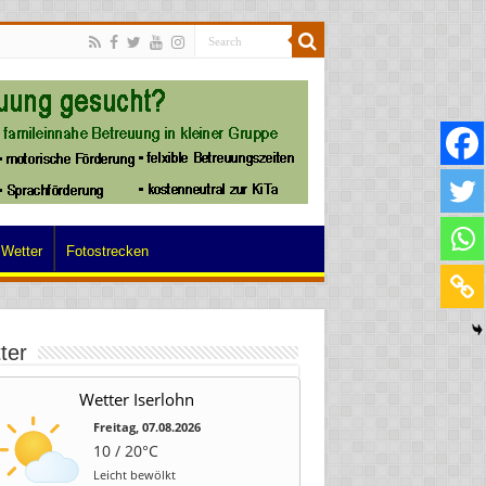
Wetter
Fotostrecken
ter
Wetter Iserlohn
Freitag, 07.08.2026
10 / 20°C
Leicht bewölkt