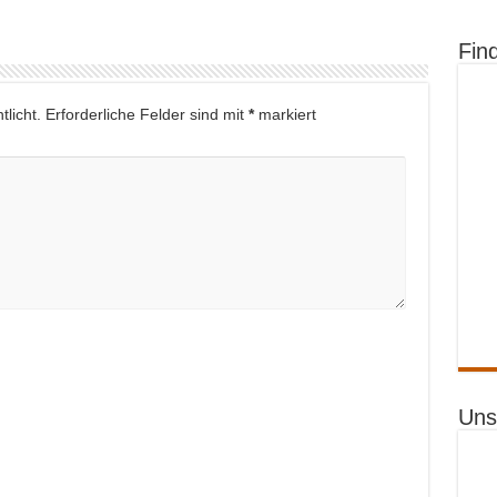
Fin
licht.
Erforderliche Felder sind mit
*
markiert
Uns