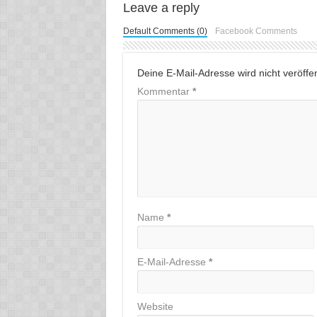
Leave a reply
Default Comments (0)
Facebook Comments
Deine E-Mail-Adresse wird nicht veröffent
Kommentar
*
Name
*
E-Mail-Adresse
*
Website