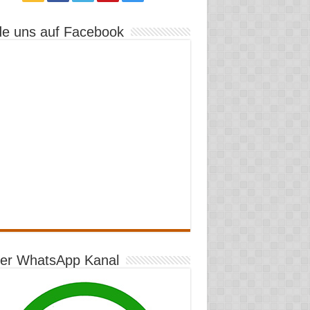
de uns auf Facebook
er WhatsApp Kanal