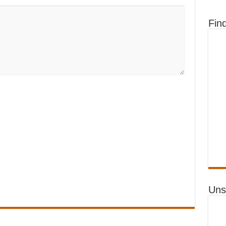
Fin
Uns