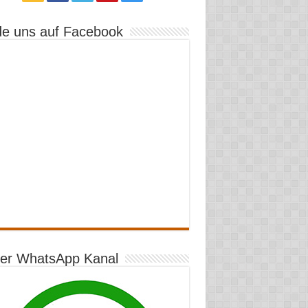
de uns auf Facebook
er WhatsApp Kanal