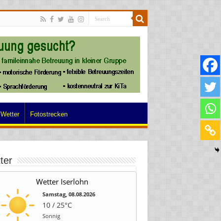
Wetter
Fotostrecken
ter
Wetter Iserlohn
Samstag, 08.08.2026
10 / 25°C
Sonnig