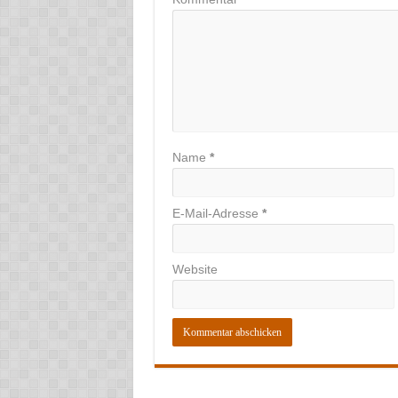
Name
*
E-Mail-Adresse
*
Website