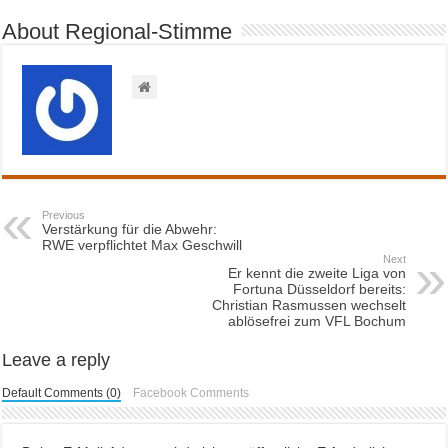
About Regional-Stimme
Previous
Verstärkung für die Abwehr:
RWE verpflichtet Max Geschwill
Next
Er kennt die zweite Liga von
Fortuna Düsseldorf bereits:
Christian Rasmussen wechselt
ablösefrei zum VFL Bochum
Leave a reply
Default Comments (0)
Facebook Comments