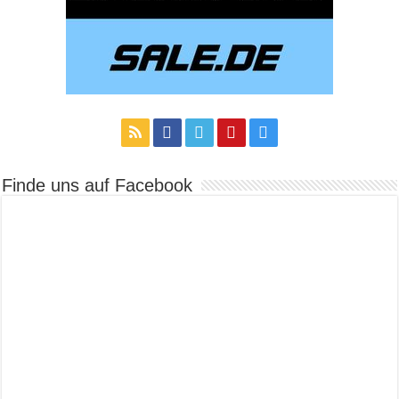
Finde uns auf Facebook