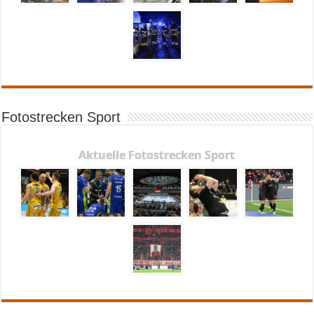
Fotostrecken Sport
Aktuelle Fotostrecken Sport