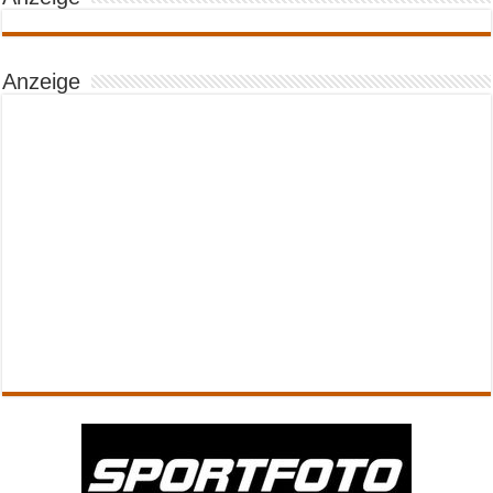
Anzeige