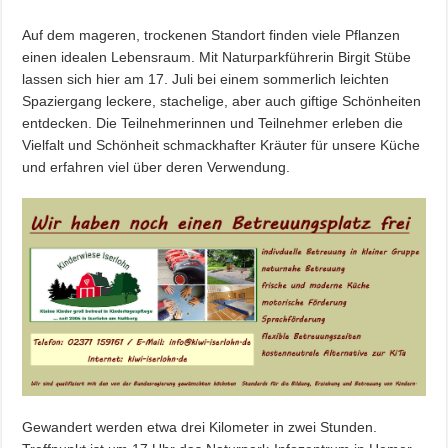
Auf dem mageren, trockenen Standort finden viele Pflanzen
einen idealen Lebensraum. Mit Naturparkführerin Birgit Stübe
lassen sich hier am 17. Juli bei einem sommerlich leichten
Spaziergang leckere, stachelige, aber auch giftige Schönheiten
entdecken. Die Teilnehmerinnen und Teilnehmer erleben die
Vielfalt und Schönheit schmackhafter Kräuter für unsere Küche
und erfahren viel über deren Verwendung.
Gewandert werden etwa drei Kilometer in zwei Stunden.