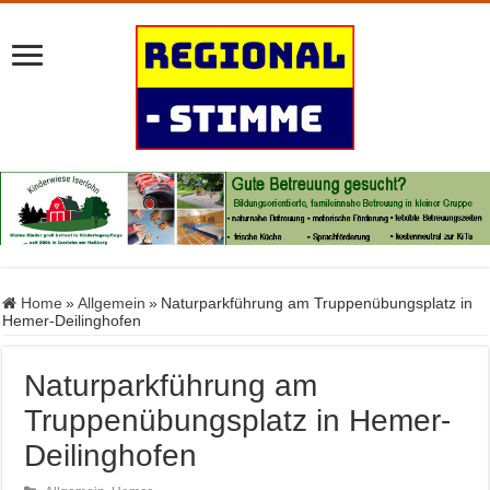
Home
»
Allgemein
»
Naturparkführung am Truppenübungsplatz in
Hemer-Deilinghofen
Naturparkführung am
Truppenübungsplatz in Hemer-
Deilinghofen