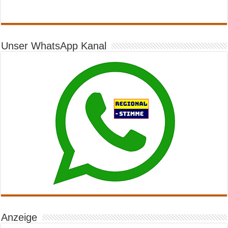
Unser WhatsApp Kanal
Anzeige