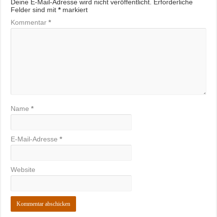
Deine E-Mail-Adresse wird nicht veröffentlicht.
Erforderliche
Felder sind mit
*
markiert
Kommentar
*
Name
*
E-Mail-Adresse
*
Website