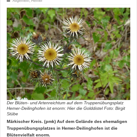
Allgemein
,
Hemer
Der Blüten- und Artenreichtum auf dem Truppenübungsplatz
Hemer-Deilinghofen ist enorm: Hier die Golddistel Foto: Birgit
Stübe
Märkischer Kreis. (pmk) Auf dem Gelände des ehemaligen
Truppenübungsplatzes in Hemer-Deilinghofen ist die
Blütenvielfalt enorm.