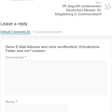
Next
VfL begrüßt amtierenden
Deutschen Meister SC
Magdeburg in Gummersbach
Leave a reply
Default Comments (0)
Facebook Comments
Deine E-Mail-Adresse wird nicht veröffentlicht.
Erforderliche
Felder sind mit
*
markiert
Kommentar
*
Name
*