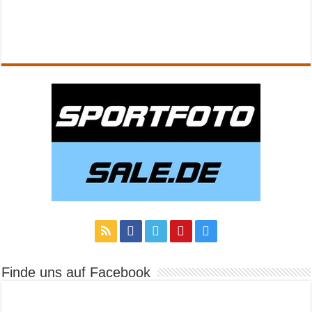
Finde uns auf Facebook