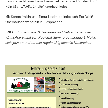
Saisonabschlusses beim Heimspiel gegen die U21 des 1.FC
Köln (Sa., 17.05., 14 Uhr) verabschiedet.
Mit Kerem Yalcin und Timur Kesim befindet sich Rot-Weiß
Oberhausen weiterhin in Gesprächen.
! NEU !
Immer mehr Nutzerinnen und Nutzer haben den
WhatsApp-Kanal von Regional-Stimme.de abonniert.
Melde
dich jetzt an und erhalte regelmäßig aktuelle Nachrichten!