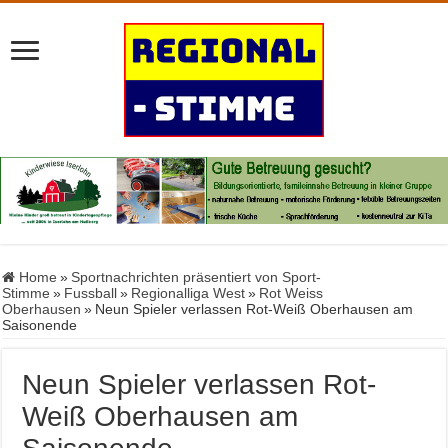
Home
»
Sportnachrichten präsentiert von Sport-
Stimme
»
Fussball
»
Regionalliga West
»
Rot Weiss
Oberhausen
»
Neun Spieler verlassen Rot-Weiß Oberhausen am
Saisonende
Neun Spieler verlassen Rot-
Weiß Oberhausen am