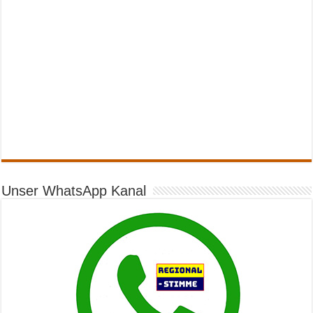
Unser WhatsApp Kanal