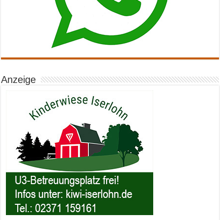
Anzeige