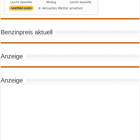
Leicht bewölkt
Wolkig
Leicht bewölkt
Aktuelles Wetter ansehen
Benzinpreis aktuell
Anzeige
Anzeige