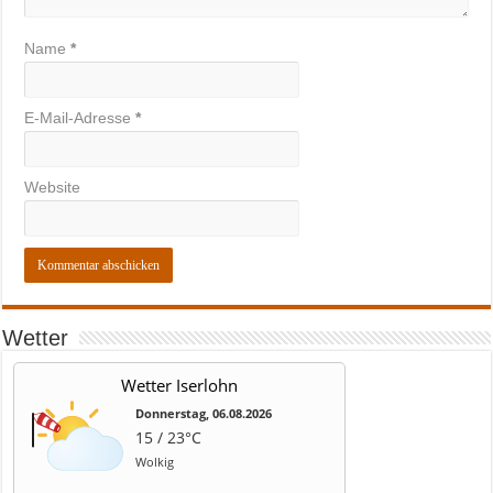
Name
*
E-Mail-Adresse
*
Website
Wetter
Wetter Iserlohn
Donnerstag, 06.08.2026
15 / 23°C
Wolkig