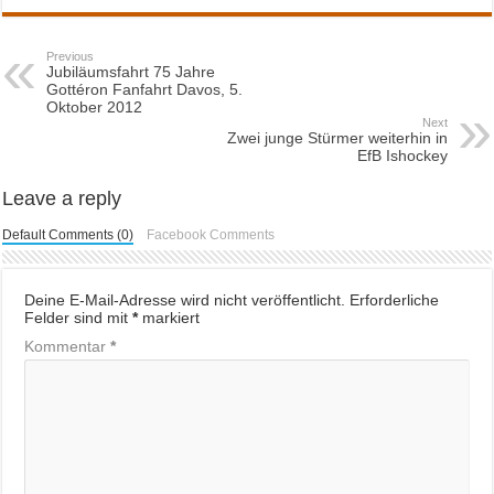
Previous
Jubiläumsfahrt 75 Jahre
Gottéron Fanfahrt Davos, 5.
Oktober 2012
Next
Zwei junge Stürmer weiterhin in
EfB Ishockey
Leave a reply
Default Comments (0)
Facebook Comments
Deine E-Mail-Adresse wird nicht veröffentlicht.
Erforderliche
Felder sind mit
*
markiert
Kommentar
*