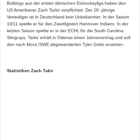
Bulldogs aus der ersten dänischen Eishockeyliga haben den
US Amerikaner Zach Tarkir verpflichtet. Der 28 -jährige
Verteidiger ist in Deutschland kein Unbekannter. In der Saison
10/11 spielte er für den Zweitligisten Hannover Indians. In der
letzten Saison spielte er in der ECHL für die South Carolina
Stingrays. Tarkir erhält in Odense einen Jahresvertrag und soll
den nach Mora /SWE abgewanderten Tyler Gotto ersetzen.
Statistiken Zach Takir