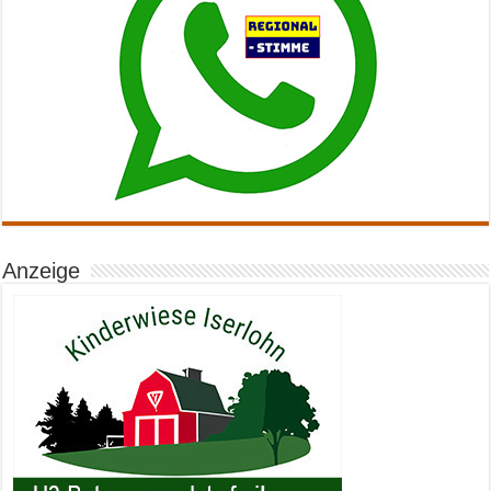
Anzeige