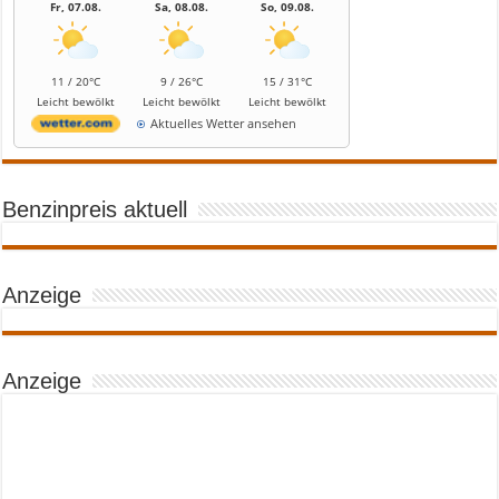
Fr, 07.08.
Sa, 08.08.
So, 09.08.
11 / 20°C
9 / 26°C
15 / 31°C
Leicht bewölkt
Leicht bewölkt
Leicht bewölkt
Aktuelles Wetter ansehen
Benzinpreis aktuell
Anzeige
Anzeige