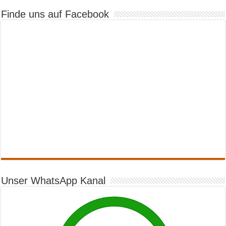
Finde uns auf Facebook
Unser WhatsApp Kanal