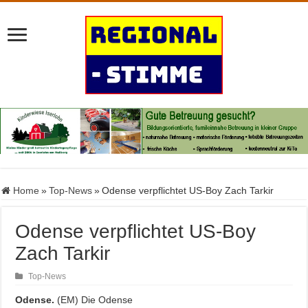
Home
»
Top-News
»
Odense verpflichtet US-Boy Zach Tarkir
Odense verpflichtet US-Boy
Zach Tarkir
Top-News
Odense.
(EM) Die Odense