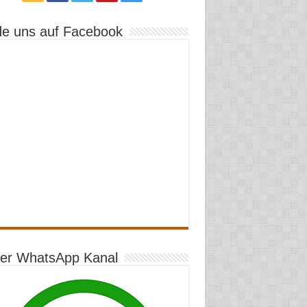
de uns auf Facebook
er WhatsApp Kanal