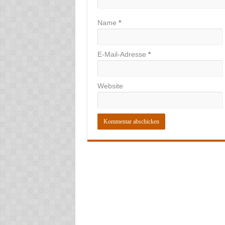
Name
*
E-Mail-Adresse
*
Website