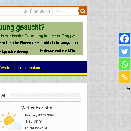
Wetter
Fotostrecken
ter
Wetter Iserlohn
Freitag, 07.08.2026
10 / 20°C
Leicht bewölkt