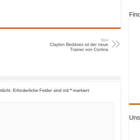
Fin
Next
Clayton Beddoes ist der neue
Trainer von Cortina
licht.
Erforderliche Felder sind mit
*
markiert
Uns