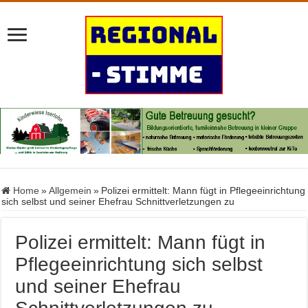
Home
»
Allgemein
»
Polizei ermittelt: Mann fügt in Pflegeeinrichtung
sich selbst und seiner Ehefrau Schnittverletzungen zu
Polizei ermittelt: Mann fügt in
Pflegeeinrichtung sich selbst
und seiner Ehefrau