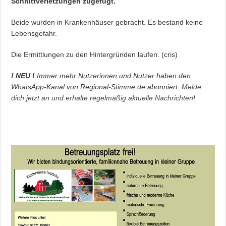
Schnittverletzungen zugefügt.
Beide wurden in Krankenhäuser gebracht. Es bestand keine
Lebensgefahr.
Die Ermittlungen zu den Hintergründen laufen. (cris)
! NEU !
Immer mehr Nutzerinnen und Nutzer haben den
WhatsApp-Kanal von Regional-Stimme.de abonniert.
Melde
dich jetzt an und erhalte regelmäßig aktuelle Nachrichten!