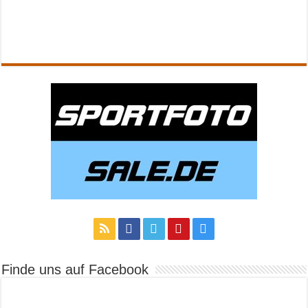
Finde uns auf Facebook