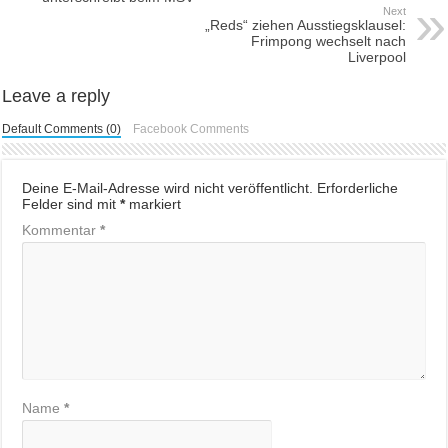
Next
„Reds“ ziehen Ausstiegsklausel:
Frimpong wechselt nach
Liverpool
Leave a reply
Default Comments (0)
Facebook Comments
Deine E-Mail-Adresse wird nicht veröffentlicht.
Erforderliche
Felder sind mit
*
markiert
Kommentar
*
Name
*