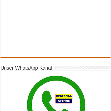
Unser WhatsApp Kanal