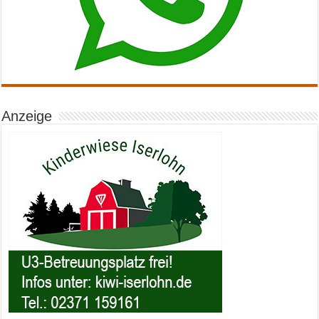
Anzeige