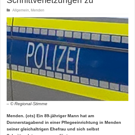
Schnittverletzungen zu
Allgemein
,
Menden
– © Regional-Stimme
Menden. (ots) Ein 89-jähriger Mann hat am
Donnerstagabend in einer Pflegeeinrichtung in Menden
seiner gleichaltrigen Ehefrau und sich selbst