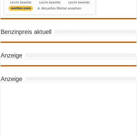
Leicht bewölkt
Leicht bewölkt
Leicht bewölkt
Aktuelles Wetter ansehen
Benzinpreis aktuell
Anzeige
Anzeige