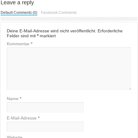
Leave a reply
Default Comments (0)
Facebook Comments
Deine E-Mail-Adresse wird nicht veröffentlicht.
Erforderliche
Felder sind mit
*
markiert
Kommentar
*
Name
*
E-Mail-Adresse
*
Website