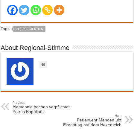
Tags
POLIZEI MENDEN
About Regional-Stimme
Previous
Alemannia Aachen verpflichtet
Petros Bagalianis
Next
Feuerwehr Menden übt
Eisrettung auf dem Hexenteich