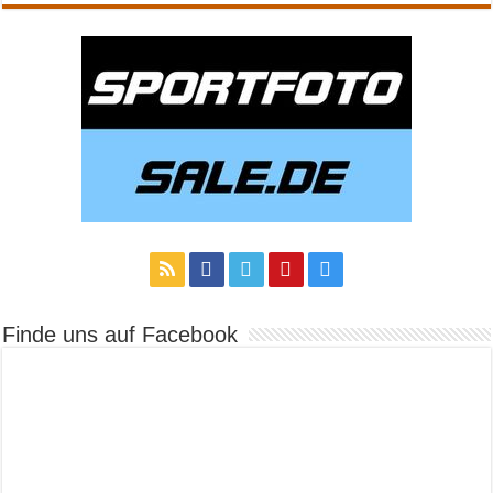
Finde uns auf Facebook