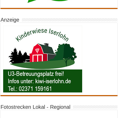
Anzeige
Fotostrecken Lokal - Regional