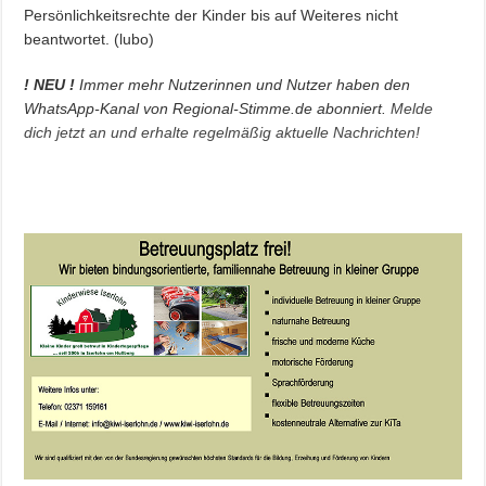
Persönlichkeitsrechte der Kinder bis auf Weiteres nicht
beantwortet. (lubo)
! NEU !
Immer mehr Nutzerinnen und Nutzer haben den
WhatsApp-Kanal von Regional-Stimme.de abonniert.
Melde
dich jetzt an und erhalte regelmäßig aktuelle Nachrichten!