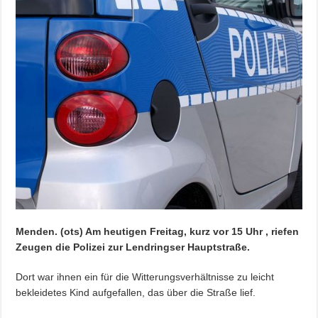
Menden. (ots) Am heutigen Freitag, kurz vor 15 Uhr , riefen
Zeugen die Polizei zur Lendringser Hauptstraße.
Dort war ihnen ein für die Witterungsverhältnisse zu leicht
bekleidetes Kind aufgefallen, das über die Straße lief.