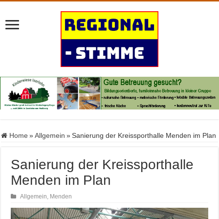
Home
»
Allgemein
»
Sanierung der Kreissporthalle Menden im Plan
Sanierung der Kreissporthalle
Menden im Plan
Allgemein
,
Menden