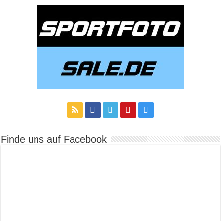
Finde uns auf Facebook