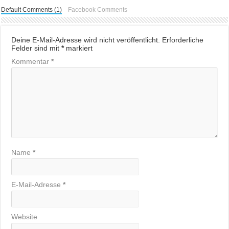
Default Comments (1)
Facebook Comments
Deine E-Mail-Adresse wird nicht veröffentlicht.
Erforderliche
Felder sind mit
*
markiert
Kommentar
*
Name
*
E-Mail-Adresse
*
Website