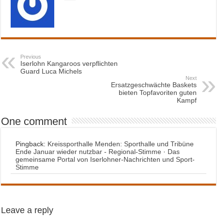
Previous
Iserlohn Kangaroos verpflichten
Guard Luca Michels
Next
Ersatzgeschwächte Baskets
bieten Topfavoriten guten
Kampf
One comment
Pingback:
Kreissporthalle Menden: Sporthalle und Tribüne
Ende Januar wieder nutzbar - Regional-Stimme · Das
gemeinsame Portal von Iserlohner-Nachrichten und Sport-
Stimme
Leave a reply