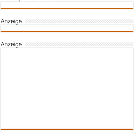
Anzeige
Anzeige