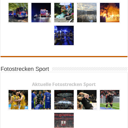
Fotostrecken Sport
Aktuelle Fotostrecken Sport