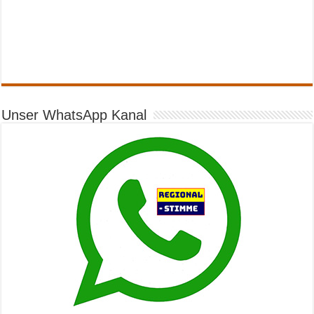
Unser WhatsApp Kanal