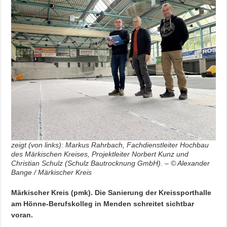
zeigt (von links): Markus Rahrbach, Fachdienstleiter Hochbau
des Märkischen Kreises, Projektleiter Norbert Kunz und
Christian Schulz (Schulz Bautrocknung GmbH). – © Alexander
Bange / Märkischer Kreis
Märkischer Kreis (pmk). Die Sanierung der Kreissporthalle
am Hönne-Berufskolleg in Menden schreitet sichtbar
voran.