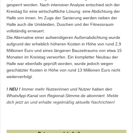
gesperrt worden. Nach intensiver Analyse entschied sich der
Kreistag für eine wirtschaftliche Lösung: eine Abdichtung der
Halle von innen. Im Zuge der Sanierung werden neben der
Halle auch die Umkleiden, Duschen und der Fitnessraum
vollständig erneuert.
Die Alternative einer aufwendigeren Außenabdichtung wurde
aufgrund der erheblich höheren Kosten in Höhe von rund 2,9
Millionen Euro und eines längeren Bauzeitraums von etwa 15
Monaten im Kreistag verworfen. Ein kompletter Neubau der
Halle war ebenfalls geprüft worden, wurde jedoch wegen
geschätzter Kosten in Höhe von rund 13 Millionen Euro nicht
weiterverfolgt.
! NEU !
Immer mehr Nutzerinnen und Nutzer haben den
WhatsApp-Kanal von Regional-Stimme.de abonniert.
Melde
dich jetzt an und erhalte regelmäßig aktuelle Nachrichten!