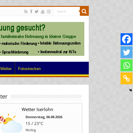
Wetter
Fotostrecken
ter
Wetter Iserlohn
Donnerstag, 06.08.2026
15 / 23°C
Wolkig