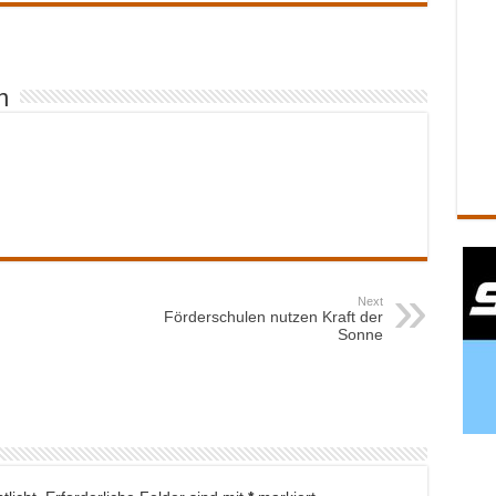
n
Next
Förderschulen nutzen Kraft der
Sonne