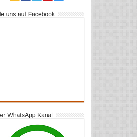
de uns auf Facebook
er WhatsApp Kanal