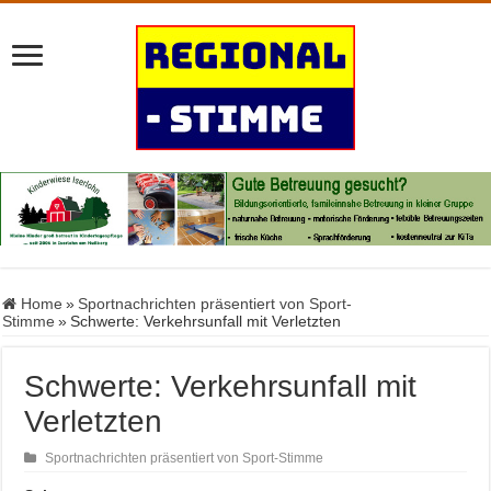
Home
»
Sportnachrichten präsentiert von Sport-
Stimme
»
Schwerte: Verkehrsunfall mit Verletzten
Schwerte: Verkehrsunfall mit
Verletzten
Sportnachrichten präsentiert von Sport-Stimme