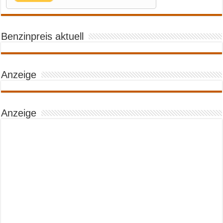
Benzinpreis aktuell
Anzeige
Anzeige