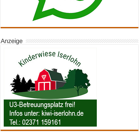
Anzeige