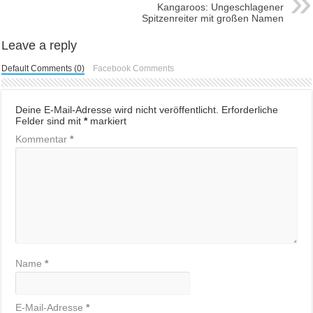
Kangaroos: Ungeschlagener
Spitzenreiter mit großen Namen
Leave a reply
Default Comments (0)
Facebook Comments
Deine E-Mail-Adresse wird nicht veröffentlicht.
Erforderliche
Felder sind mit
*
markiert
Kommentar
*
Name
*
E-Mail-Adresse
*