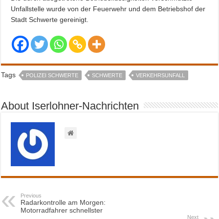
Unfallstelle wurde von der Feuerwehr und dem Betriebshof der
Stadt Schwerte gereinigt.
Tags
POLIZEI SCHWERTE
SCHWERTE
VERKEHRSUNFALL
About Iserlohner-Nachrichten
Previous
Radarkontrolle am Morgen:
Motorradfahrer schnellster
Next