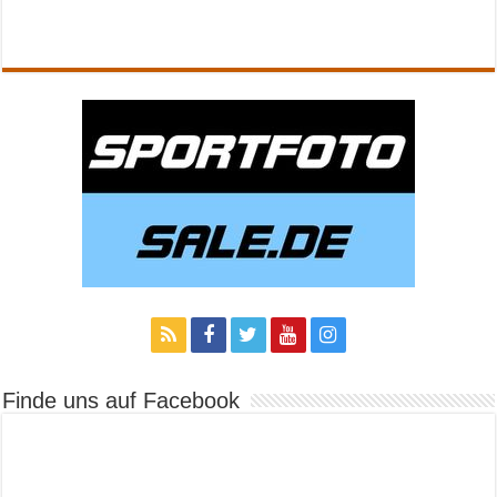
Finde uns auf Facebook