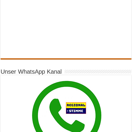
Unser WhatsApp Kanal