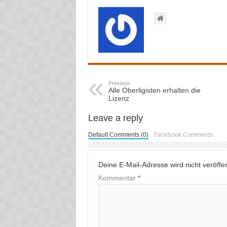
Previous
Alle Oberligisten erhalten die
Lizenz
Leave a reply
Default Comments (0)
Facebook Comments
Deine E-Mail-Adresse wird nicht veröffent
Kommentar
*