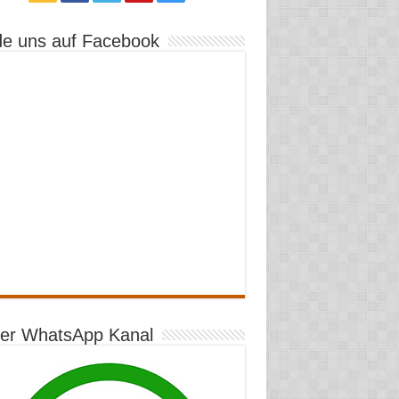
de uns auf Facebook
er WhatsApp Kanal