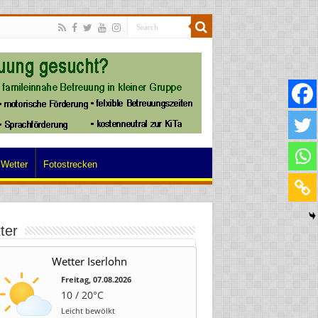
Wetter
Fotostrecken
ter
Wetter Iserlohn
Freitag, 07.08.2026
10 / 20°C
Leicht bewölkt