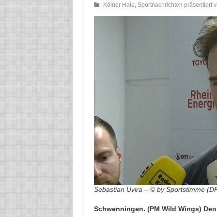
Kölner Haie
,
Sportnachrichten präsentiert 
Sebastian Uvira – © by Sportstimme (D
Schwenningen. (PM Wild Wings) Den 