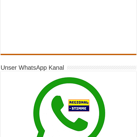
Unser WhatsApp Kanal