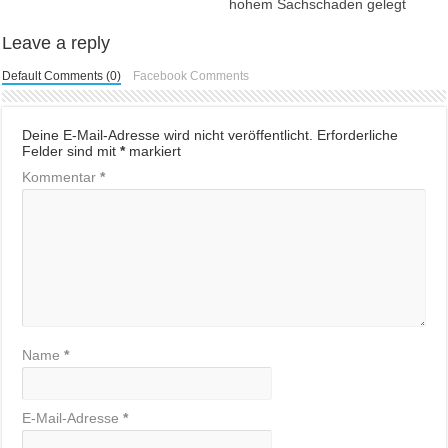
hohem Sachschaden gelegt
Leave a reply
Default Comments (0)
Facebook Comments
Deine E-Mail-Adresse wird nicht veröffentlicht.
Erforderliche
Felder sind mit
*
markiert
Kommentar
*
Name
*
E-Mail-Adresse
*