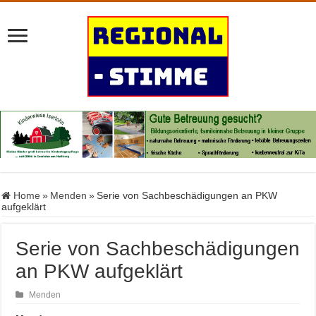
Home
»
Menden
»
Serie von Sachbeschädigungen an PKW
aufgeklärt
Serie von Sachbeschädigungen
an PKW aufgeklärt
Menden