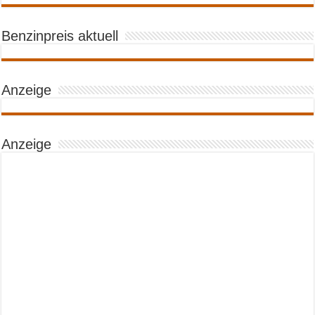
Benzinpreis aktuell
Anzeige
Anzeige