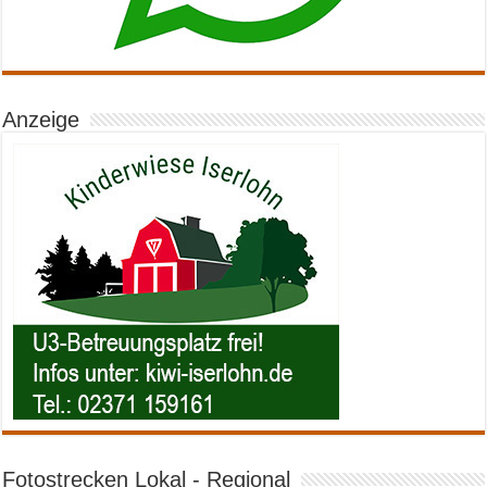
Anzeige
Fotostrecken Lokal - Regional