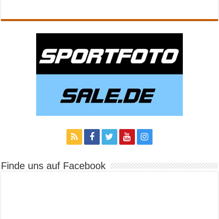
Finde uns auf Facebook