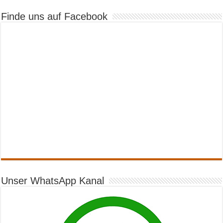
Finde uns auf Facebook
Unser WhatsApp Kanal