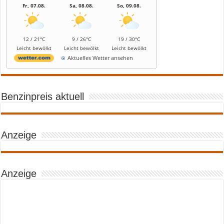
Fr, 07.08.
Sa, 08.08.
So, 09.08.
12 / 21°C
9 / 26°C
19 / 30°C
Leicht bewölkt
Leicht bewölkt
Leicht bewölkt
Aktuelles Wetter ansehen
Benzinpreis aktuell
Anzeige
Anzeige