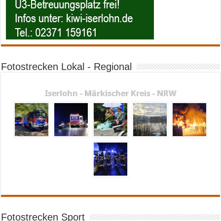
Fotostrecken Lokal - Regional
Iserlohn - Märkischer Kreis - NRW
Fotostrecken Sport