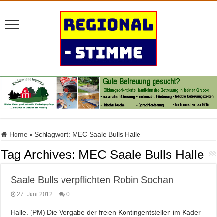
Home
»
Schlagwort:
MEC Saale Bulls Halle
Tag Archives:
MEC Saale Bulls Halle
Saale Bulls verpflichten Robin Sochan
27. Juni 2012
0
Halle. (PM) Die Vergabe der freien Kontingentstellen im Kader