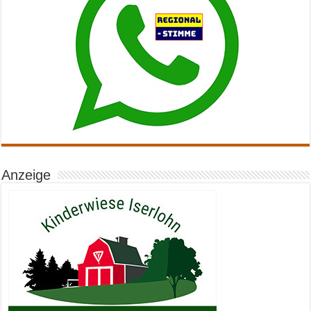
Anzeige