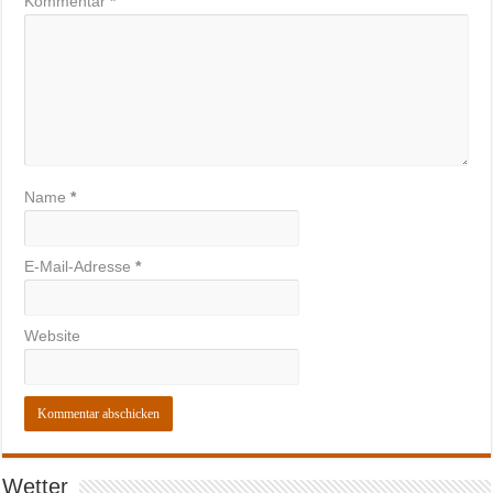
Kommentar
*
Name
*
E-Mail-Adresse
*
Website
Wetter