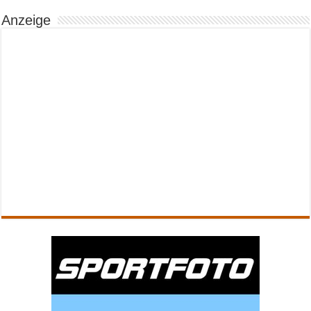
Anzeige