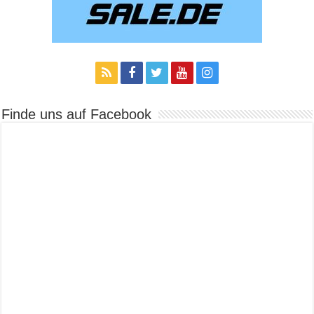
Finde uns auf Facebook