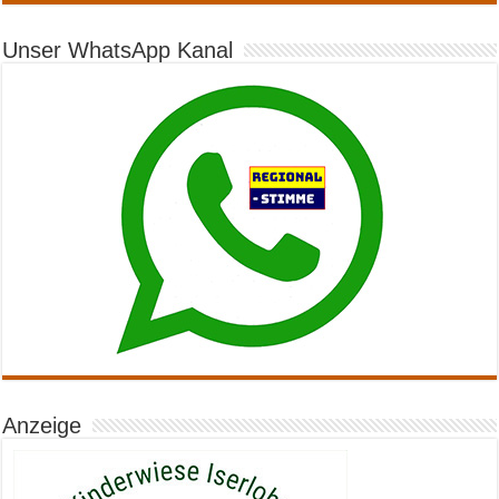
Unser WhatsApp Kanal
Anzeige