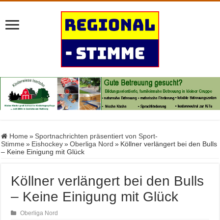
Home
»
Sportnachrichten präsentiert von Sport-
Stimme
»
Eishockey
»
Oberliga Nord
»
Köllner verlängert bei den Bulls
– Keine Einigung mit Glück
Köllner verlängert bei den Bulls
– Keine Einigung mit Glück
Oberliga Nord