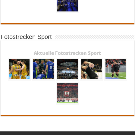
Fotostrecken Sport
Aktuelle Fotostrecken Sport