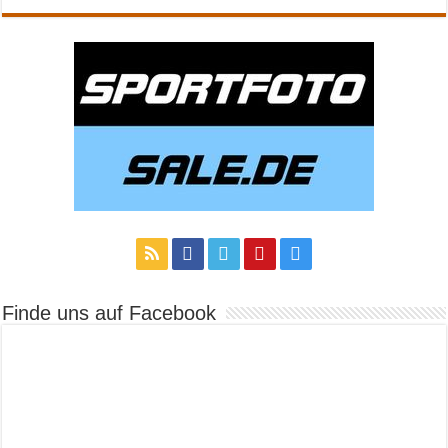
Finde uns auf Facebook