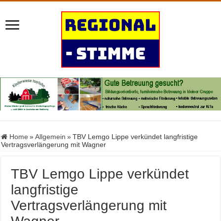
Home
»
Allgemein
»
TBV Lemgo Lippe verkündet langfristige
Vertragsverlängerung mit Wagner
TBV Lemgo Lippe verkündet
langfristige
Vertragsverlängerung mit