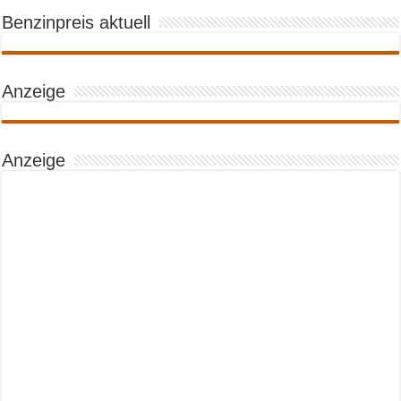
Benzinpreis aktuell
Anzeige
Anzeige