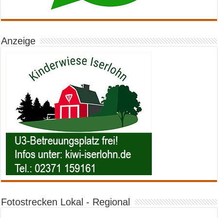
Anzeige
Fotostrecken Lokal - Regional