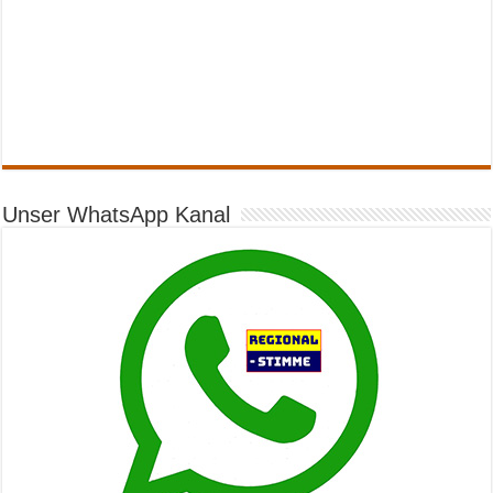
Unser WhatsApp Kanal