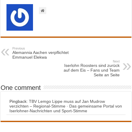
Previous
Alemannia Aachen verpflichtet
Emmanuel Elekwa
Next
Iserlohn Roosters sind zurück
auf dem Eis – Fans und Team
Seite an Seite
One comment
Pingback:
TBV Lemgo Lippe muss auf Jan Mudrow
verzichten – Regional-Stimme · Das gemeinsame Portal von
Iserlohner-Nachrichten und Sport-Stimme