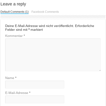
Leave a reply
Default Comments (1)
Facebook Comments
Deine E-Mail-Adresse wird nicht veröffentlicht.
Erforderliche
Felder sind mit
*
markiert
Kommentar
*
Name
*
E-Mail-Adresse
*