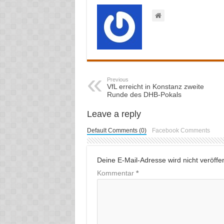
Previous
VfL erreicht in Konstanz zweite
Runde des DHB-Pokals
Leave a reply
Default Comments (0)
Facebook Comments
Deine E-Mail-Adresse wird nicht veröffent
Kommentar
*