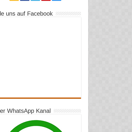
de uns auf Facebook
er WhatsApp Kanal