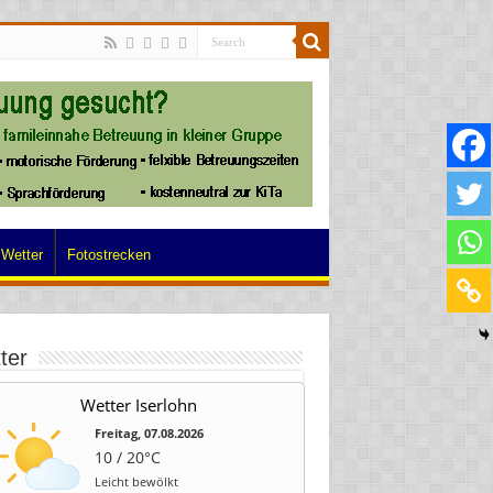
Wetter
Fotostrecken
ter
Wetter Iserlohn
Freitag, 07.08.2026
10 / 20°C
Leicht bewölkt