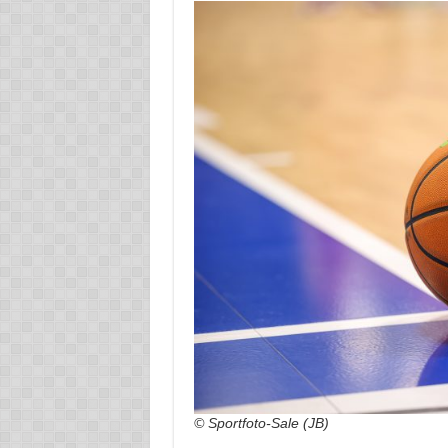
© Sportfoto-Sale (JB)