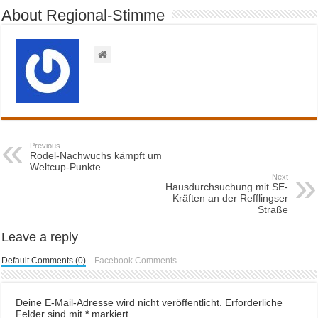
About Regional-Stimme
Previous
Rodel-Nachwuchs kämpft um
Weltcup-Punkte
Next
Hausdurchsuchung mit SE-
Kräften an der Refflingser
Straße
Leave a reply
Default Comments (0)
Facebook Comments
Deine E-Mail-Adresse wird nicht veröffentlicht.
Erforderliche
Felder sind mit
*
markiert