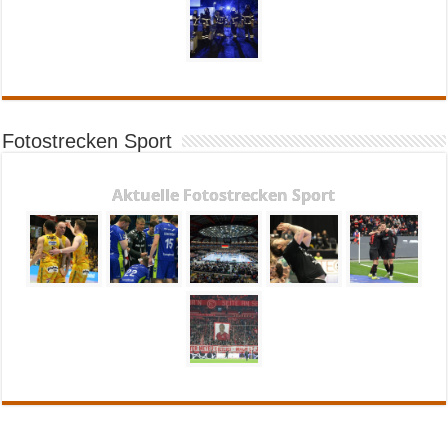
Fotostrecken Sport
Aktuelle Fotostrecken Sport