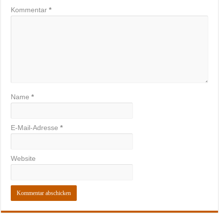
Kommentar
*
Name
*
E-Mail-Adresse
*
Website