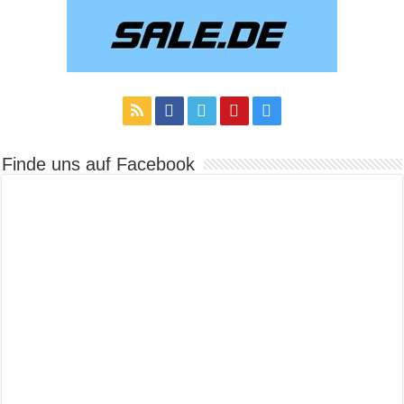
Finde uns auf Facebook