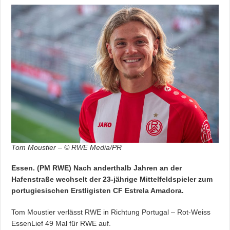
Tom Moustier – © RWE Media/PR
Essen. (PM RWE) Nach anderthalb Jahren an der
Hafenstraße wechselt der 23-jährige Mittelfeldspieler zum
portugiesischen Erstligisten CF Estrela Amadora.
Tom Moustier verlässt RWE in Richtung Portugal – Rot-Weiss
EssenLief 49 Mal für RWE auf.