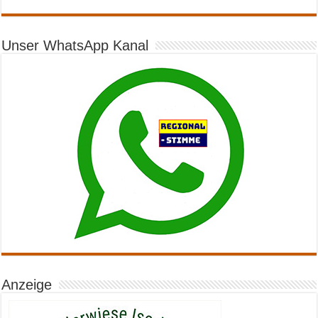
Unser WhatsApp Kanal
Anzeige