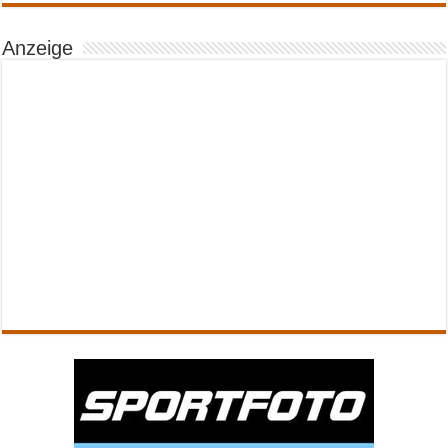
Anzeige