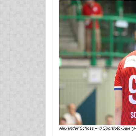
Alexander Schoss – © Sportfoto-Sale (