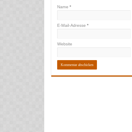
Name
*
E-Mail-Adresse
*
Website