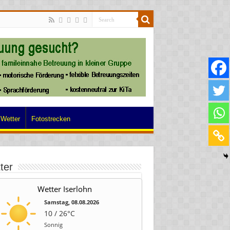
Wetter
Fotostrecken
ter
Wetter Iserlohn
Samstag, 08.08.2026
10 / 26°C
Sonnig