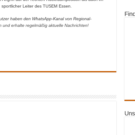
, sportlicher Leiter des TUSEM Essen.
Fin
tzer haben den WhatsApp-Kanal von Regional-
an und erhalte regelmäßig aktuelle Nachrichten!
Uns