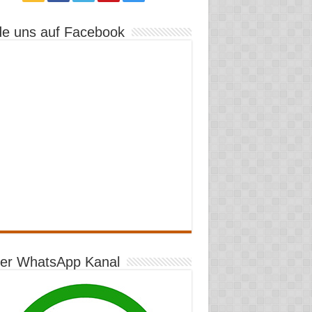
de uns auf Facebook
er WhatsApp Kanal