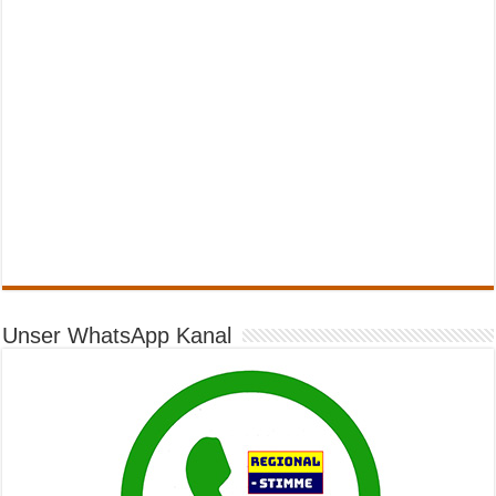
Unser WhatsApp Kanal