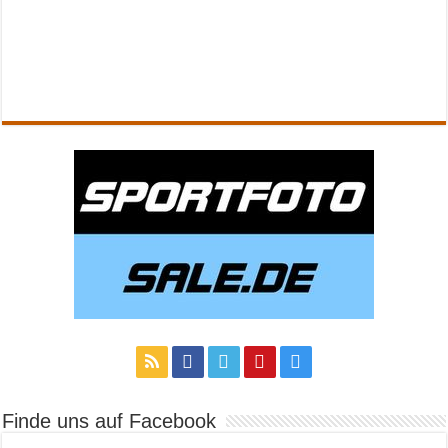
Finde uns auf Facebook