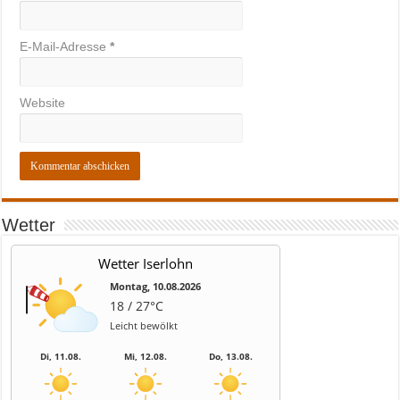
E-Mail-Adresse
*
Website
Wetter
Wetter Iserlohn
Montag, 10.08.2026
18 / 27°C
Leicht bewölkt
Di, 11.08.
Mi, 12.08.
Do, 13.08.