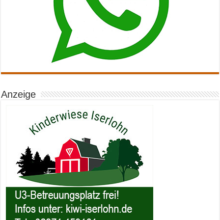
Anzeige