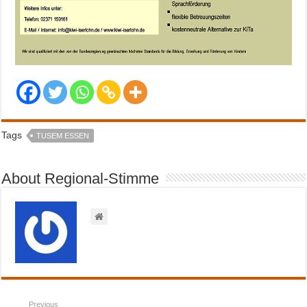
Tags
TUSEM ESSEN
About Regional-Stimme
Previous