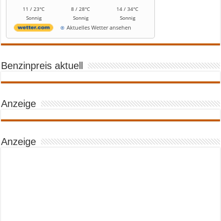
11 / 23°C
8 / 28°C
14 / 34°C
Sonnig
Sonnig
Sonnig
Aktuelles Wetter ansehen
Benzinpreis aktuell
Anzeige
Anzeige