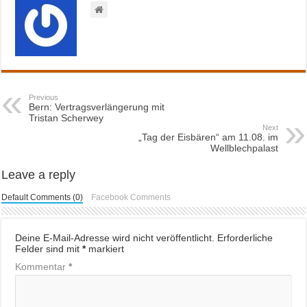
Previous
Bern: Vertragsverlängerung mit
Tristan Scherwey
Next
„Tag der Eisbären“ am 11.08. im
Wellblechpalast
Leave a reply
Default Comments (0)
Facebook Comments
Deine E-Mail-Adresse wird nicht veröffentlicht.
Erforderliche
Felder sind mit
*
markiert
Kommentar
*