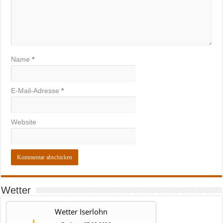
Name
*
E-Mail-Adresse
*
Website
Wetter
Wetter Iserlohn