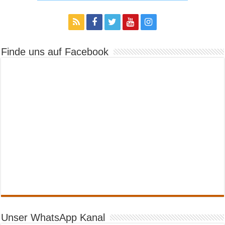
Finde uns auf Facebook
Unser WhatsApp Kanal