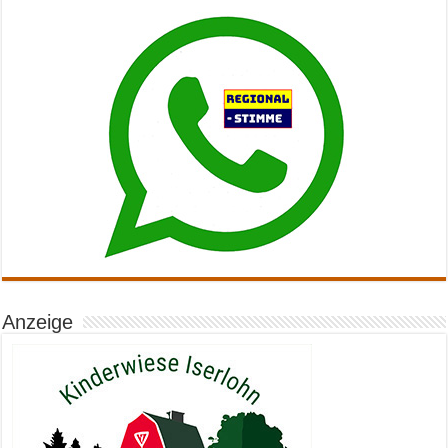
Anzeige