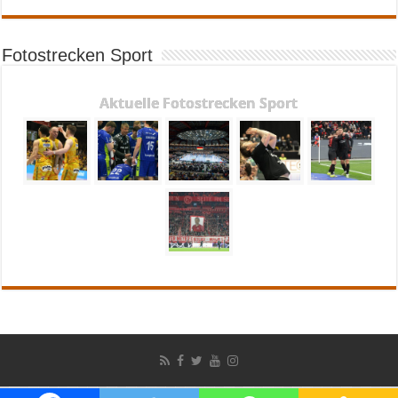
Fotostrecken Sport
Aktuelle Fotostrecken Sport