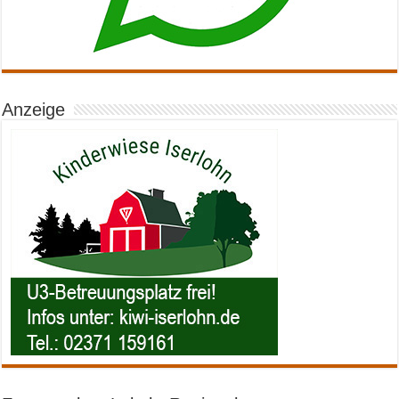
Anzeige