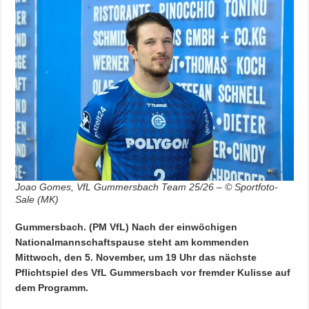
Joao Gomes, VfL Gummersbach Team 25/26 – © Sportfoto-
Sale (MK)
Gummersbach. (PM VfL) Nach der einwöchigen
Nationalmannschaftspause steht am kommenden
Mittwoch, den 5. November, um 19 Uhr das nächste
Pflichtspiel des VfL Gummersbach vor fremder Kulisse auf
dem Programm.