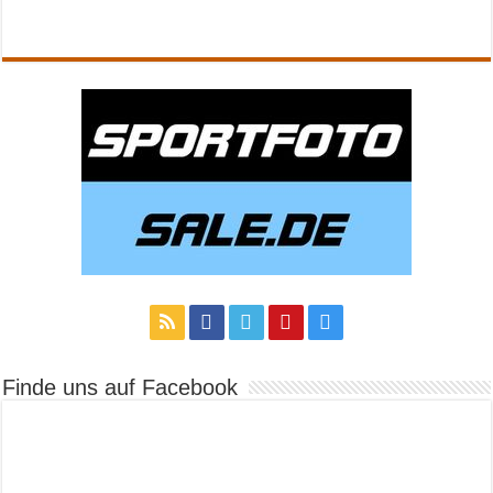
Finde uns auf Facebook