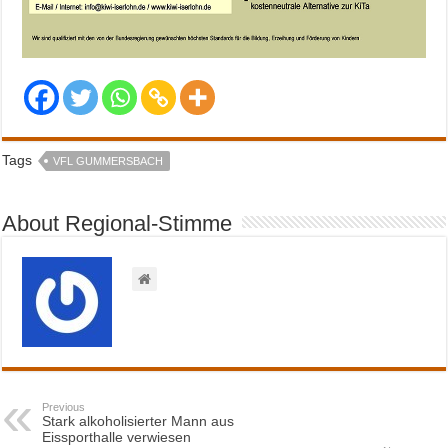
Tags
VFL GUMMERSBACH
About Regional-Stimme
Previous
Stark alkoholisierter Mann aus
Eissporthalle verwiesen