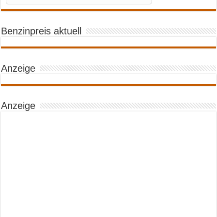
Benzinpreis aktuell
Anzeige
Anzeige