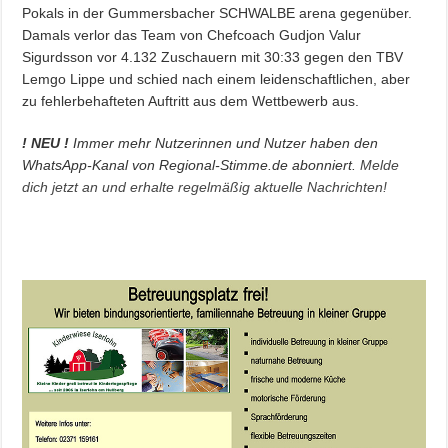
Pokals in der Gummersbacher SCHWALBE arena gegenüber.
Damals verlor das Team von Chefcoach Gudjon Valur
Sigurdsson vor 4.132 Zuschauern mit 30:33 gegen den TBV
Lemgo Lippe und schied nach einem leidenschaftlichen, aber
zu fehlerbehafteten Auftritt aus dem Wettbewerb aus.
! NEU !
Immer mehr Nutzerinnen und Nutzer haben den
WhatsApp-Kanal von Regional-Stimme.de abonniert.
Melde
dich jetzt an und erhalte regelmäßig aktuelle Nachrichten!