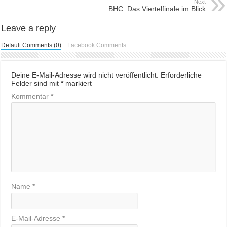
Next
BHC: Das Viertelfinale im Blick
Leave a reply
Default Comments (0)
Facebook Comments
Deine E-Mail-Adresse wird nicht veröffentlicht.
Erforderliche
Felder sind mit
*
markiert
Kommentar
*
Name
*
E-Mail-Adresse
*