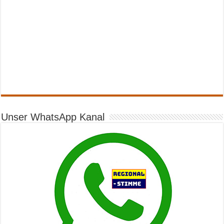
Unser WhatsApp Kanal