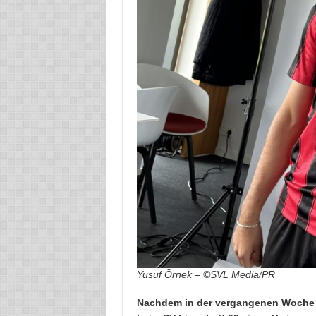
Yusuf Örnek – ©SVL Media/PR
Nachdem in der vergangenen Woche b