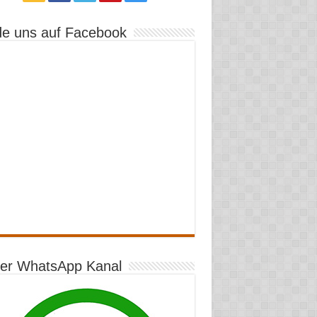
de uns auf Facebook
er WhatsApp Kanal