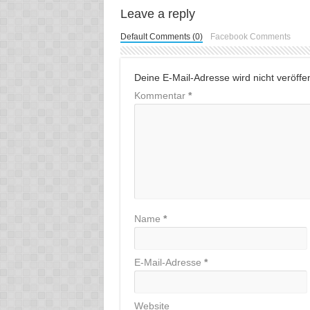
Leave a reply
Default Comments (0)
Facebook Comments
Deine E-Mail-Adresse wird nicht veröffent
Kommentar
*
Name
*
E-Mail-Adresse
*
Website