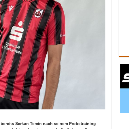
ereits Serkan Temin nach seinem Probetraining