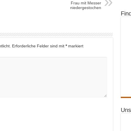
Frau mit Messer
niedergestochen
Fin
licht.
Erforderliche Felder sind mit
*
markiert
Uns