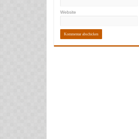
Website