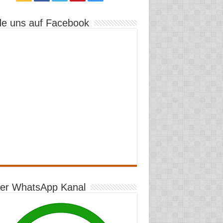
de uns auf Facebook
er WhatsApp Kanal