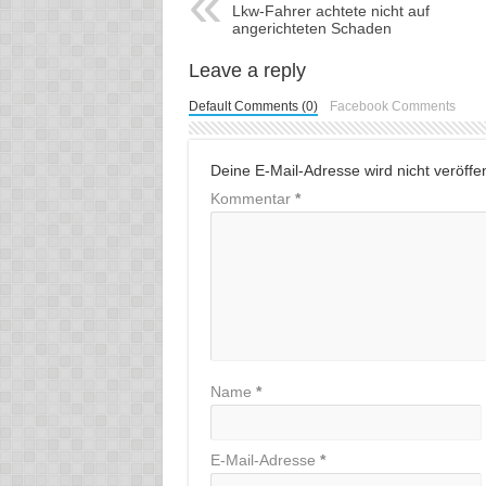
Lkw-Fahrer achtete nicht auf
angerichteten Schaden
Leave a reply
Default Comments (0)
Facebook Comments
Deine E-Mail-Adresse wird nicht veröffent
Kommentar
*
Name
*
E-Mail-Adresse
*