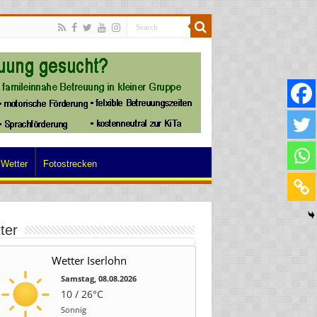
Wetter
Fotostrecken
ter
Wetter Iserlohn
Samstag, 08.08.2026
10 / 26°C
Sonnig