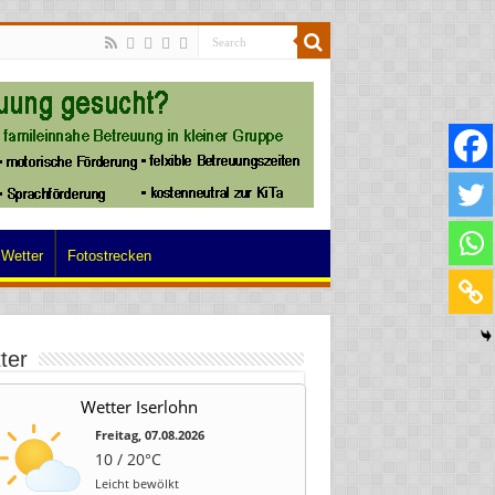
Wetter
Fotostrecken
ter
Wetter Iserlohn
Freitag, 07.08.2026
10 / 20°C
Leicht bewölkt