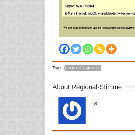
Tags
CONTINENTAL CUP
About Regional-Stimme