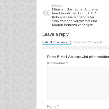
Previous
Münster: Bosnischer Angreifer
Imad Rondic wird vom 1. FC
Köln ausgeliehen, Angreifer
Shin Yamada verpflichtet und
Morten Behrens verlängert
Leave a reply
Default Comments (0)
Facebook Comments
Deine E-Mail-Adresse wird nicht veröffent
Kommentar
*
Name
*