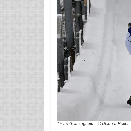
Tizian Grancagnolo – © Dietmar Reker