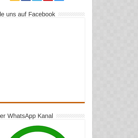
de uns auf Facebook
er WhatsApp Kanal