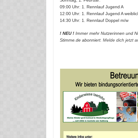
Sonntag, 1. Februar:
09:00 Uhr: 1. Rennlauf Jugend A
12:00 Uhr: 1. Rennlauf Jugend A weiblic
14:30 Uhr: 1. Rennlauf Doppel m/w
! NEU !
Immer mehr Nutzerinnen und Nu
Stimme.de abonniert.
Melde dich jetzt 