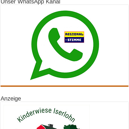
Unser WhatsApp Kanal
Anzeige