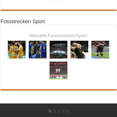
Fotostrecken Sport
Aktuelle Fotostrecken Sport