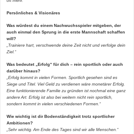
oft mehr.“
Persönliches & Visionäres
Was würdest du einem Nachwuchsspieler mitgeben, der
auch einmal den Sprung in die erste Mannschaft schaffen
will?
„Trainiere hart, verschwende deine Zeit nicht und verfolge dein
Ziel.“
Was bedeutet „Erfolg“ für dich – rein sportlich oder auch
darüber hinaus?
„Erfolg kommt in vielen Formen. Sportlich gesehen sind es
Siege und Titel. Viel Geld zu verdienen wäre monetärer Erfolg.
Eine funktionierende Familie zu gründen ist nochmal eine ganz
andere Art. Erfolg ist also bei weitem nicht rein sportlich,
sondern kommt in vielen verschiedenen Formen.“
Wie wichtig ist dir Bodenständigkeit trotz sportlicher
Ambitionen?
„Sehr wichtig. Am Ende des Tages sind wir alle Menschen.“