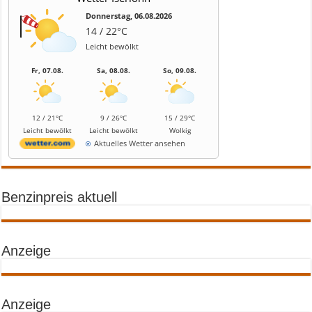
Donnerstag, 06.08.2026
14 / 22°C
Leicht bewölkt
Fr, 07.08.
Sa, 08.08.
So, 09.08.
12 / 21°C
9 / 26°C
15 / 29°C
Leicht bewölkt
Leicht bewölkt
Wolkig
Aktuelles Wetter ansehen
Benzinpreis aktuell
Anzeige
Anzeige