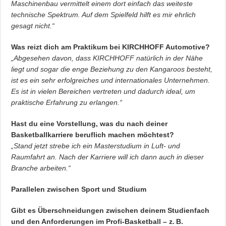
Maschinenbau vermittelt einem dort einfach das weiteste
technische Spektrum. Auf dem Spielfeld hilft es mir ehrlich
gesagt nicht.“
Was reizt dich am Praktikum bei KIRCHHOFF Automotive?
„Abgesehen davon, dass KIRCHHOFF natürlich in der Nähe
liegt und sogar die enge Beziehung zu den Kangaroos besteht,
ist es ein sehr erfolgreiches und internationales Unternehmen.
Es ist in vielen Bereichen vertreten und dadurch ideal, um
praktische Erfahrung zu erlangen.“
Hast du eine Vorstellung, was du nach deiner
Basketballkarriere beruflich machen möchtest?
„Stand jetzt strebe ich ein Masterstudium in Luft- und
Raumfahrt an. Nach der Karriere will ich dann auch in dieser
Branche arbeiten.“
Parallelen zwischen Sport und Studium
Gibt es Überschneidungen zwischen deinem Studienfach
und den Anforderungen im Profi-Basketball – z.
B.