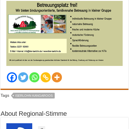
Tags
ISERLOHN KANGAROOS
About Regional-Stimme