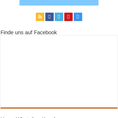
Finde uns auf Facebook