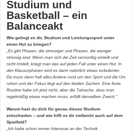
Studium und
Basketball – ein
Balanceakt
Wie gelingt es dir, Studium und Leistungssport unter
einen Hut zu bringen?
„Es gibt Phasen, die stressiger und Phasen, die weniger
stressig sind. Wenn man sich die Zeit vernünftig einteilt und
nicht trödelt, kriegt man das auf jeden Fall unter einen Hut. In
den Klausurphasen wird es dann natürlich etwas turbulenter.
Da muss dann halt alles Andere rund um den Sport und die Uni
ruhen und der Fokus liegt auf den beiden Sachen. Eine feste
Routine habe ich jetzt nicht, aber die Tatsache, dass man
regelmäßig etwas machen muss, erfüllt denselben Zweck.“
Warum hast du dich für genau dieses Studium
entschieden – und wie hilft es dir vielleicht auch auf dem
Spielfeld?
„Ich hatte schon immer Interesse an der Technik.