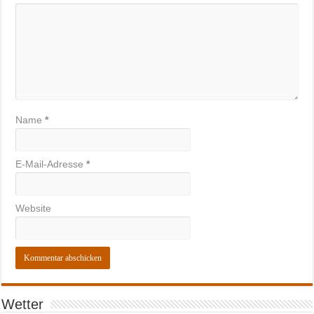
Name
*
E-Mail-Adresse
*
Website
Wetter