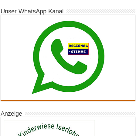
Unser WhatsApp Kanal
Anzeige