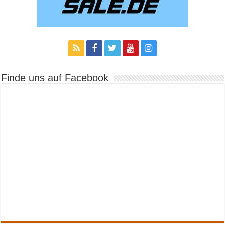
Finde uns auf Facebook