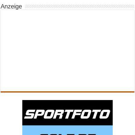
Anzeige