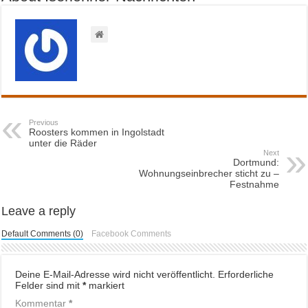
Previous
Roosters kommen in Ingolstadt
unter die Räder
Next
Dortmund:
Wohnungseinbrecher sticht zu –
Festnahme
Leave a reply
Default Comments (0)
Facebook Comments
Deine E-Mail-Adresse wird nicht veröffentlicht.
Erforderliche
Felder sind mit
*
markiert
Kommentar
*