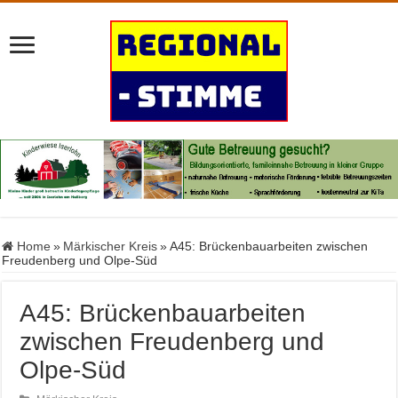
Home
»
Märkischer Kreis
»
A45: Brückenbauarbeiten zwischen
Freudenberg und Olpe-Süd
A45: Brückenbauarbeiten
zwischen Freudenberg und
Olpe-Süd