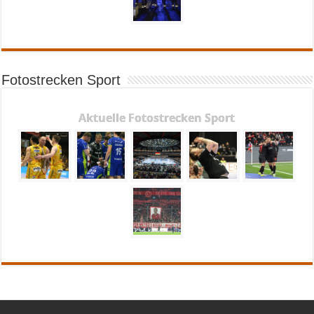
Fotostrecken Sport
Aktuelle Fotostrecken Sport