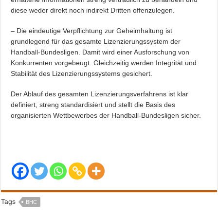
diese weder direkt noch indirekt Dritten offenzulegen.
– Die eindeutige Verpflichtung zur Geheimhaltung ist
grundlegend für das gesamte Lizenzierungssystem der
Handball-Bundesligen. Damit wird einer Ausforschung von
Konkurrenten vorgebeugt. Gleichzeitig werden Integrität und
Stabilität des Lizenzierungssystems gesichert.
Der Ablauf des gesamten Lizenzierungsverfahrens ist klar
definiert, streng standardisiert und stellt die Basis des
organisierten Wettbewerbes der Handball-Bundesligen sicher.
Tags
BHC