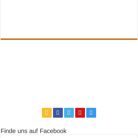
Finde uns auf Facebook