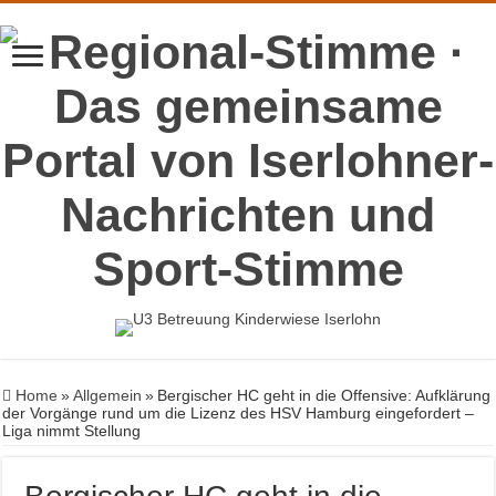
Home
»
Allgemein
»
Bergischer HC geht in die Offensive: Aufklärung
der Vorgänge rund um die Lizenz des HSV Hamburg eingefordert –
Liga nimmt Stellung