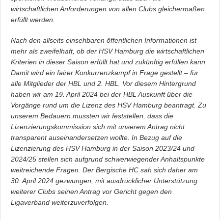
wirtschaftlichen Anforderungen von allen Clubs gleichermaßen
erfüllt werden.
Nach den allseits einsehbaren öffentlichen Informationen ist
mehr als zweifelhaft, ob der HSV Hamburg die wirtschaftlichen
Kriterien in dieser Saison erfüllt hat und zukünftig erfüllen kann.
Damit wird ein fairer Konkurrenzkampf in Frage gestellt – für
alle Mitglieder der
HBL
und 2. HBL. Vor diesem Hintergrund
haben wir am 19. April 2024 bei der HBL Auskunft über die
Vorgänge rund um die Lizenz des HSV Hamburg beantragt. Zu
unserem Bedauern mussten wir feststellen, dass die
Lizenzierungskommission sich mit unserem Antrag nicht
transparent auseinandersetzen wollte. In Bezug auf die
Lizenzierung des HSV Hamburg in der Saison 2023/24 und
2024/25 stellen sich aufgrund schwerwiegender Anhaltspunkte
weitreichende Fragen. Der Bergische HC sah sich daher am
30. April 2024 gezwungen, mit ausdrücklicher Unterstützung
weiterer Clubs seinen Antrag vor Gericht gegen den
Ligaverband weiterzuverfolgen.