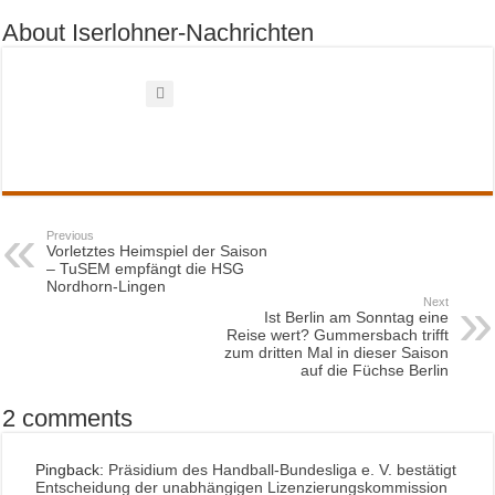
About Iserlohner-Nachrichten
Previous
Vorletztes Heimspiel der Saison
– TuSEM empfängt die HSG
Nordhorn-Lingen
Next
Ist Berlin am Sonntag eine
Reise wert? Gummersbach trifft
zum dritten Mal in dieser Saison
auf die Füchse Berlin
2 comments
Pingback:
Präsidium des Handball-Bundesliga e. V. bestätigt
Entscheidung der unabhängigen Lizenzierungskommission