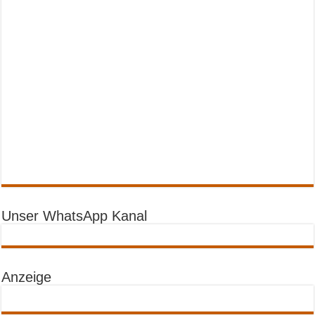
Unser WhatsApp Kanal
Anzeige