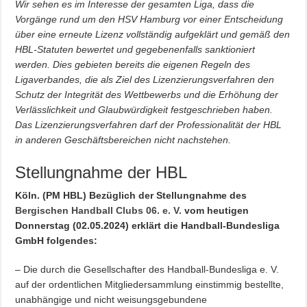
Wir sehen es im Interesse der gesamten Liga, dass die
Vorgänge rund um den HSV Hamburg vor einer Entscheidung
über eine erneute Lizenz vollständig aufgeklärt und gemäß den
HBL-Statuten bewertet und gegebenenfalls sanktioniert
werden. Dies gebieten bereits die eigenen Regeln des
Ligaverbandes, die als Ziel des Lizenzierungsverfahren den
Schutz der Integrität des Wettbewerbs und die Erhöhung der
Verlässlichkeit und Glaubwürdigkeit festgeschrieben haben.
Das Lizenzierungsverfahren darf der Professionalität der HBL
in anderen Geschäftsbereichen nicht nachstehen.
Stellungnahme der HBL
Köln. (PM HBL) Bezüglich der Stellungnahme des
Bergischen Handball Clubs 06. e. V.
vom heutigen
Donnerstag (02.05.2024) erklärt die Handball-Bundesliga
GmbH folgendes:
– Die durch die Gesellschafter des Handball-Bundesliga e. V.
auf der ordentlichen Mitgliedersammlung einstimmig bestellte,
unabhängige und nicht weisungsgebundene