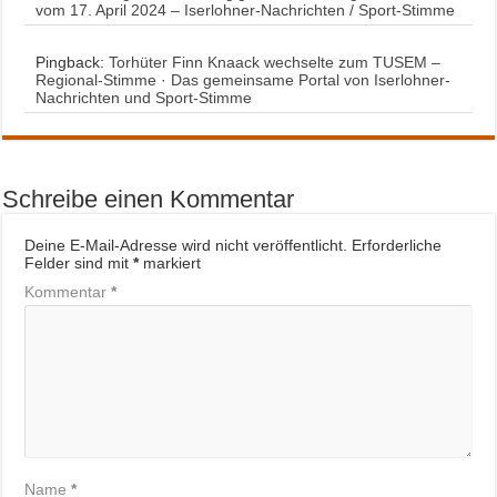
vom 17. April 2024 – Iserlohner-Nachrichten / Sport-Stimme
Pingback:
Torhüter Finn Knaack wechselte zum TUSEM –
Regional-Stimme · Das gemeinsame Portal von Iserlohner-
Nachrichten und Sport-Stimme
Schreibe einen Kommentar
Deine E-Mail-Adresse wird nicht veröffentlicht.
Erforderliche
Felder sind mit
*
markiert
Kommentar
*
Name
*