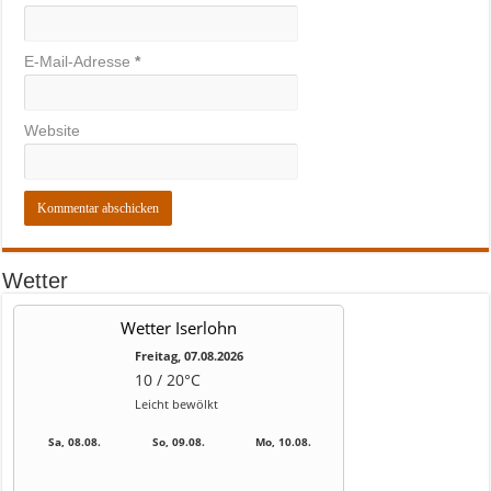
E-Mail-Adresse
*
Website
Wetter
Wetter Iserlohn
Freitag, 07.08.2026
10 / 20°C
Leicht bewölkt
Sa, 08.08.
So, 09.08.
Mo, 10.08.