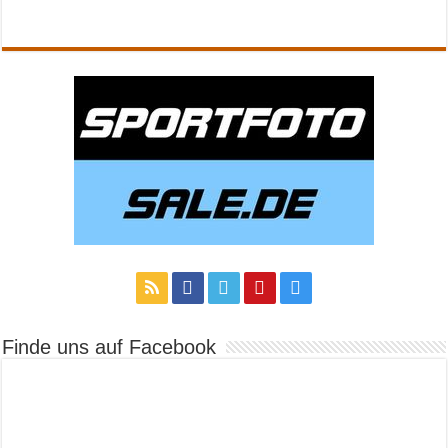
Finde uns auf Facebook