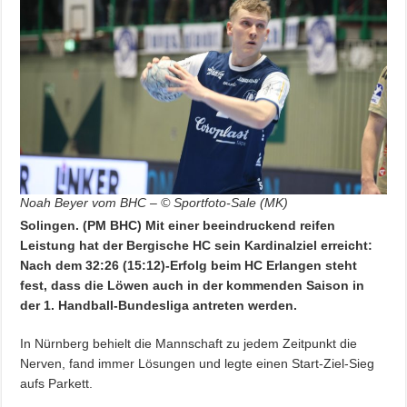
Noah Beyer vom BHC – © Sportfoto-Sale (MK)
Solingen. (PM BHC) Mit einer beeindruckend reifen
Leistung hat der Bergische HC sein Kardinalziel erreicht:
Nach dem 32:26 (15:12)-Erfolg beim HC Erlangen steht
fest, dass die Löwen auch in der kommenden Saison in
der 1. Handball-Bundesliga antreten werden.
In Nürnberg behielt die Mannschaft zu jedem Zeitpunkt die
Nerven, fand immer Lösungen und legte einen Start-Ziel-Sieg
aufs Parkett.