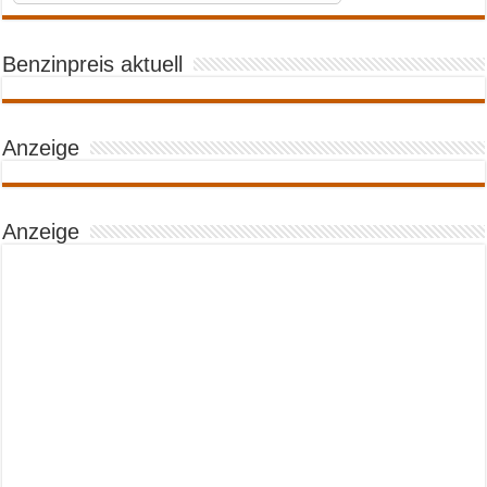
Benzinpreis aktuell
Anzeige
Anzeige