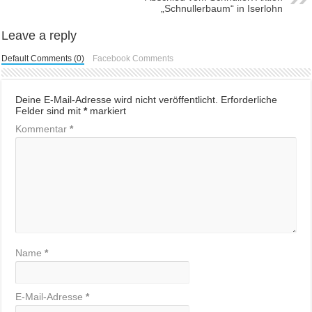
„Schnullerbaum“ in Iserlohn
Leave a reply
Default Comments (0)
Facebook Comments
Deine E-Mail-Adresse wird nicht veröffentlicht.
Erforderliche
Felder sind mit
*
markiert
Kommentar
*
Name
*
E-Mail-Adresse
*