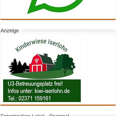
Anzeige