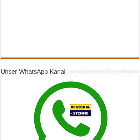
Unser WhatsApp Kanal