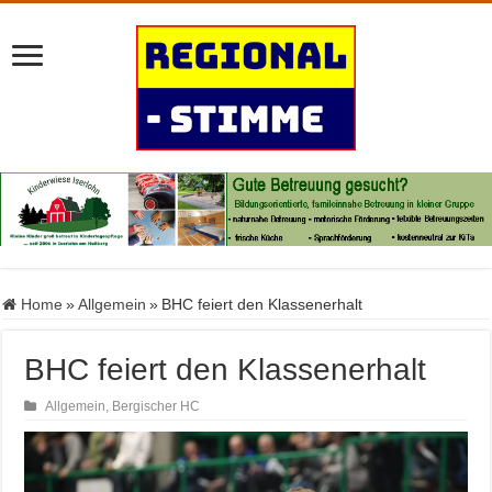
Home
»
Allgemein
»
BHC feiert den Klassenerhalt
BHC feiert den Klassenerhalt
Allgemein
,
Bergischer HC