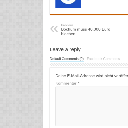
Previous
Bochum muss 40.000 Euro
blechen
Leave a reply
Default Comments (0)
Facebook Comments
Deine E-Mail-Adresse wird nicht veröffent
Kommentar
*