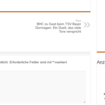
Next
BHC zu Gast beim TSV Bayer
Dormagen: Ein Duell, das viele
Tore verspricht
Anz
licht.
Erforderliche Felder sind mit
*
markiert