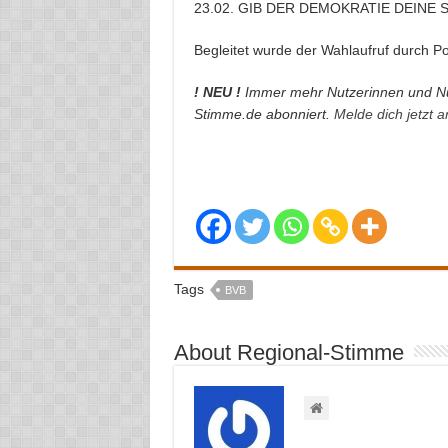
23.02. GIB DER DEMOKRATIE DEINE 
Begleitet wurde der Wahlaufruf durch P
! NEU !
Immer mehr Nutzerinnen und Nu
Stimme.de abonniert.
Melde dich jetzt 
Tags
BVB
About Regional-Stimme