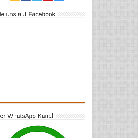
de uns auf Facebook
er WhatsApp Kanal