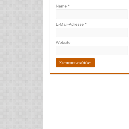
Name
*
E-Mail-Adresse
*
Website