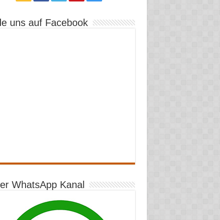
de uns auf Facebook
er WhatsApp Kanal