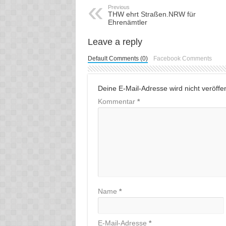
Previous
THW ehrt Straßen.NRW für
Ehrenämtler
Leave a reply
Default Comments (0)
Facebook Comments
Deine E-Mail-Adresse wird nicht veröffent
Kommentar
*
Name
*
E-Mail-Adresse
*