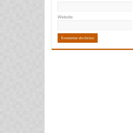
Website