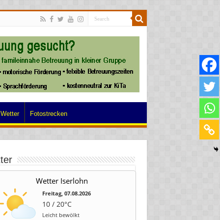
Wetter
Fotostrecken
ter
Wetter Iserlohn
Freitag, 07.08.2026
10 / 20°C
Leicht bewölkt