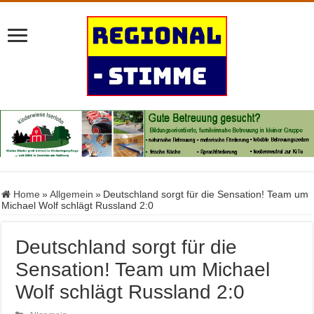
Home
»
Allgemein
»
Deutschland sorgt für die Sensation! Team um
Michael Wolf schlägt Russland 2:0
Deutschland sorgt für die
Sensation! Team um Michael
Wolf schlägt Russland 2:0