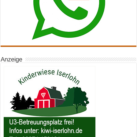
Anzeige