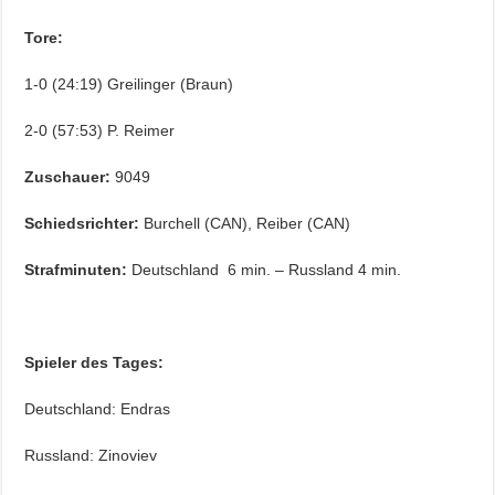
Tore:
1-0 (24:19) Greilinger (Braun)
2-0 (57:53) P. Reimer
Zuschauer:
9049
Schiedsrichter:
Burchell (CAN), Reiber (CAN)
Strafminuten:
Deutschland 6 min. – Russland 4 min.
Spieler des Tages:
Deutschland: Endras
Russland: Zinoviev