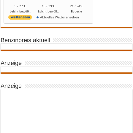
9 / 27°C
18 / 29°C
21 / 24°C
Leicht bewölkt
Leicht bewölkt
Bedeckt
Aktuelles Wetter ansehen
Benzinpreis aktuell
Anzeige
Anzeige