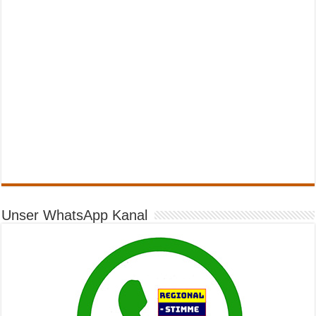
Unser WhatsApp Kanal