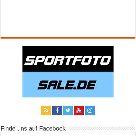
Finde uns auf Facebook