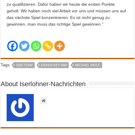
zu qualifizieren. Dafür haben wir heute die ersten Punkte
geholt. Wir haben noch viel Arbeit vor uns und müssen uns auf
das nächste Spiel konzentrieren. Es ist nicht genug zu
gewinnen, man muss das richtige Spiel gewinnen.“
Tags
DEB TEAM
EISHOCKEY WM
MICHAEL WOLF
About Iserlohner-Nachrichten