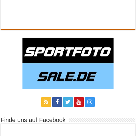
Finde uns auf Facebook