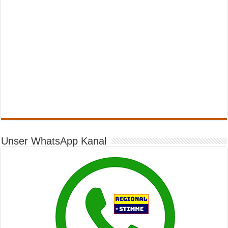
Unser WhatsApp Kanal