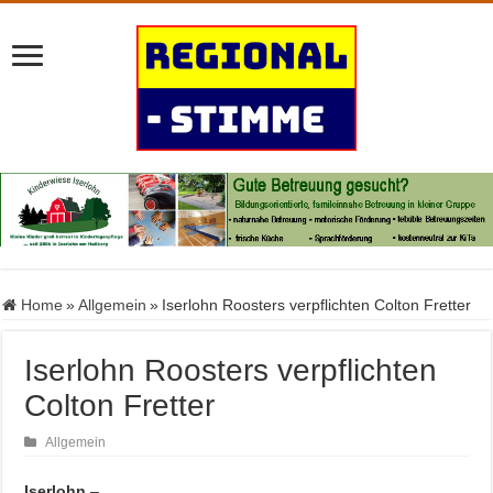
Home
»
Allgemein
»
Iserlohn Roosters verpflichten Colton Fretter
Iserlohn Roosters verpflichten
Colton Fretter
Allgemein
Iserlohn
–