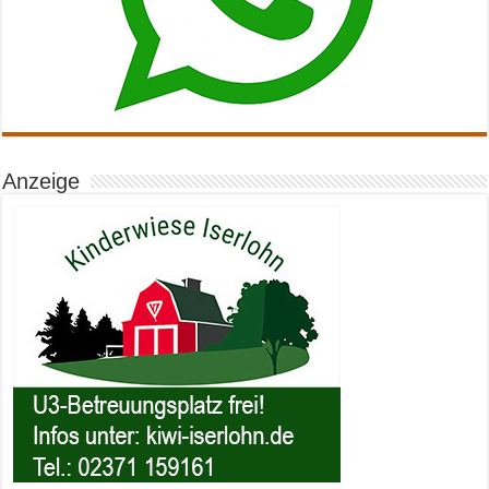
Anzeige