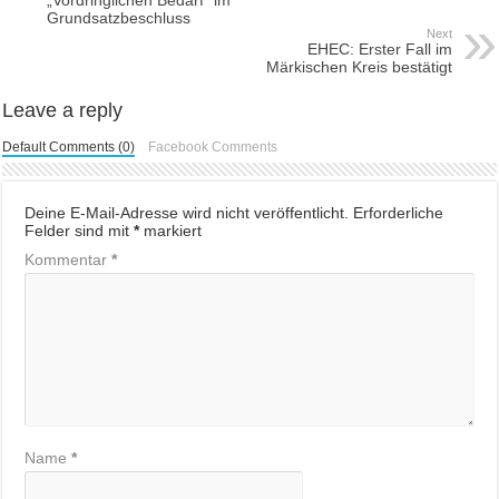
Grundsatzbeschluss
Next
EHEC: Erster Fall im
Märkischen Kreis bestätigt
Leave a reply
Default Comments (0)
Facebook Comments
Deine E-Mail-Adresse wird nicht veröffentlicht.
Erforderliche
Felder sind mit
*
markiert
Kommentar
*
Name
*