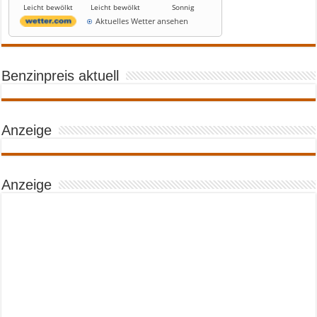
Leicht bewölkt
Leicht bewölkt
Sonnig
Aktuelles Wetter ansehen
Benzinpreis aktuell
Anzeige
Anzeige