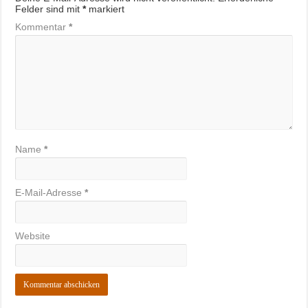
Felder sind mit
*
markiert
Kommentar
*
Name
*
E-Mail-Adresse
*
Website