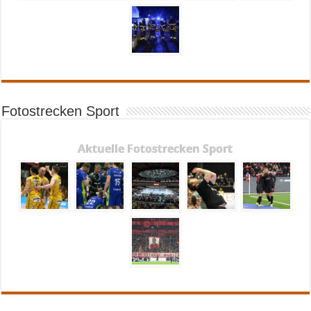
Fotostrecken Sport
Aktuelle Fotostrecken Sport