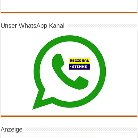
Unser WhatsApp Kanal
Anzeige