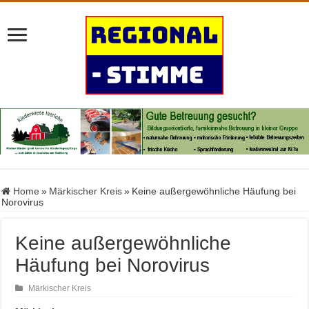
Home
»
Märkischer Kreis
»
Keine außergewöhnliche Häufung bei
Norovirus
Keine außergewöhnliche
Häufung bei Norovirus
Märkischer Kreis