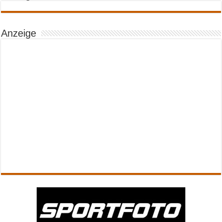
Anzeige