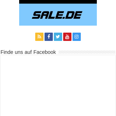
Finde uns auf Facebook