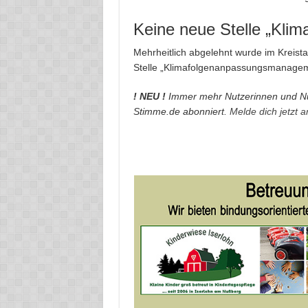
Keine neue Stelle „Kl
Mehrheitlich abgelehnt wurde im Kreista
Stelle „Klimafolgenanpassungsmanagem
! NEU !
Immer mehr Nutzerinnen und Nu
Stimme.de abonniert.
Melde dich jetzt 