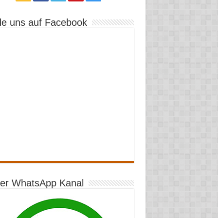
de uns auf Facebook
er WhatsApp Kanal