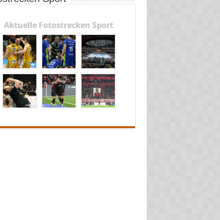
Aktuelle Fotostrecken Sport