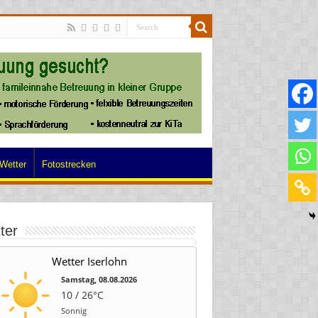
Wetter
Fotostrecken
ter
Wetter Iserlohn
Samstag, 08.08.2026
10 / 26°C
Sonnig