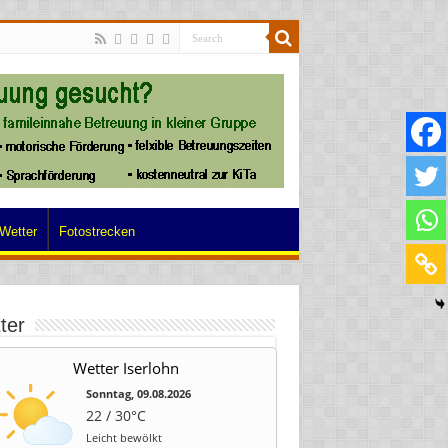
Wetter
Fotostrecken
ter
Wetter Iserlohn
Sonntag, 09.08.2026
22 / 30°C
Leicht bewölkt