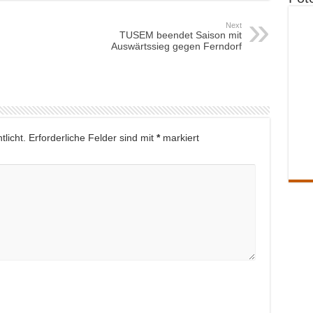
Next
TUSEM beendet Saison mit
Auswärtssieg gegen Ferndorf
licht.
Erforderliche Felder sind mit
*
markiert