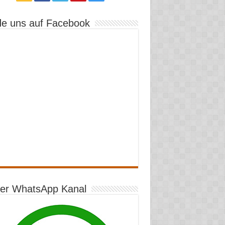
de uns auf Facebook
er WhatsApp Kanal