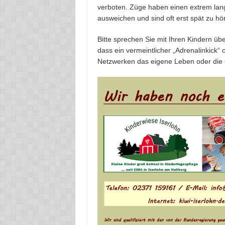
verboten. Züge haben einen extrem la
ausweichen und sind oft erst spät zu hö
Bitte sprechen Sie mit Ihren Kindern übe
dass ein vermeintlicher „Adrenalinkick
Netzwerken das eigene Leben oder die 