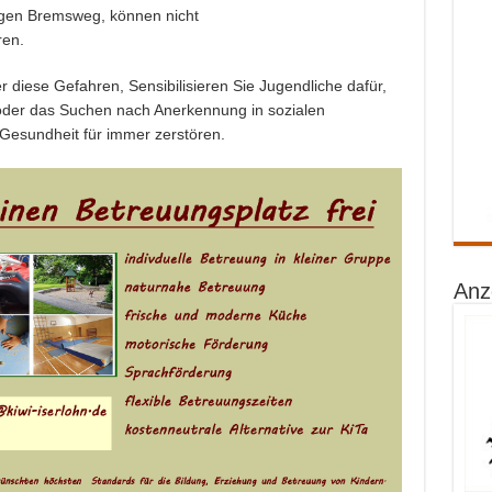
ngen Bremsweg, können nicht
ren.
r diese Gefahren, Sensibilisieren Sie Jugendliche dafür,
“ oder das Suchen nach Anerkennung in sozialen
Gesundheit für immer zerstören.
Anz