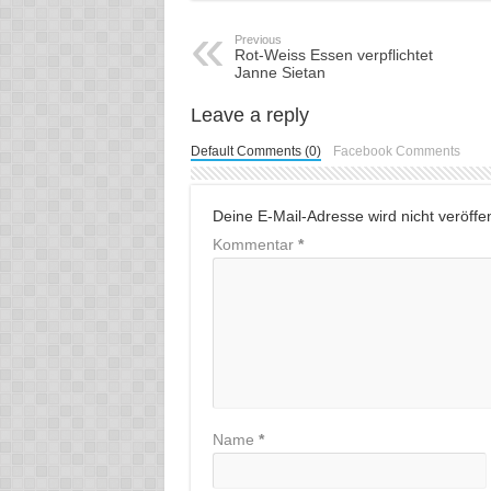
Previous
Rot-Weiss Essen verpflichtet
Janne Sietan
Leave a reply
Default Comments (0)
Facebook Comments
Deine E-Mail-Adresse wird nicht veröffent
Kommentar
*
Name
*