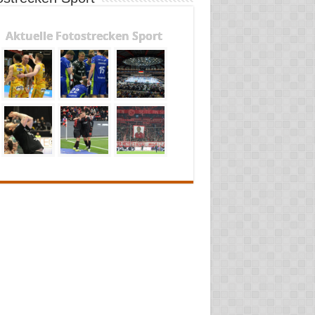
Aktuelle Fotostrecken Sport