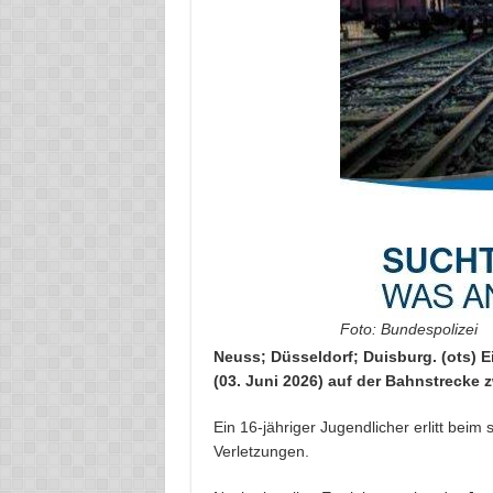
Foto: Bundespolizei
Neuss; Düsseldorf; Duisburg. (ots) E
(03. Juni 2026) auf der Bahnstrecke
Ein 16-jähriger Jugendlicher erlitt bei
Verletzungen.