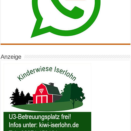
Anzeige