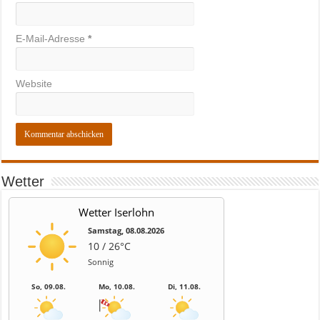
E-Mail-Adresse
*
Website
Wetter
Wetter Iserlohn
Samstag, 08.08.2026
10 / 26°C
Sonnig
So, 09.08.
Mo, 10.08.
Di, 11.08.