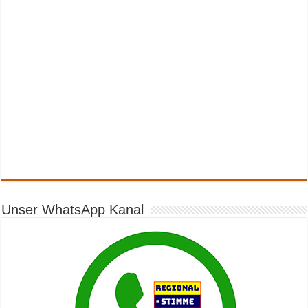
Unser WhatsApp Kanal