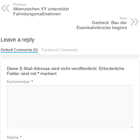
Previous
Aktenzeichen XY unterstützt
Fahndungsmaßnahmen
Next
Garbeck: Bau der
Eisenbahnbrücke beginnt
Leave a reply
Default Comments (0)
Facebook Comments
Deine E-Mail-Adresse wird nicht veröffentlicht.
Erforderliche
Felder sind mit
*
markiert
Kommentar
*
Name
*