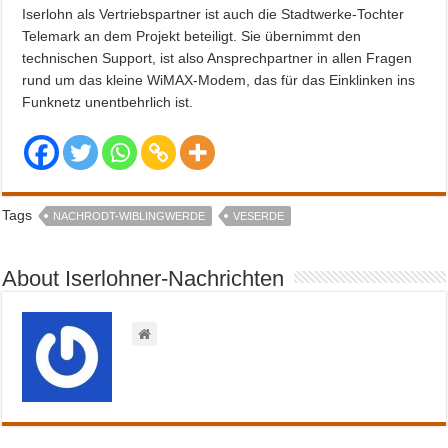
Iserlohn als Vertriebspartner ist auch die Stadtwerke-Tochter
Telemark an dem Projekt beteiligt. Sie übernimmt den
technischen Support, ist also Ansprechpartner in allen Fragen
rund um das kleine WiMAX-Modem, das für das Einklinken ins
Funknetz unentbehrlich ist.
Tags
NACHRODT-WIBLINGWERDE
VESERDE
About Iserlohner-Nachrichten