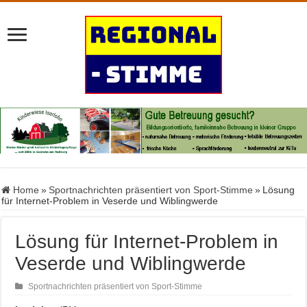
Home
»
Sportnachrichten präsentiert von Sport-Stimme
»
Lösung
für Internet-Problem in Veserde und Wiblingwerde
Lösung für Internet-Problem in
Veserde und Wiblingwerde
Sportnachrichten präsentiert von Sport-Stimme