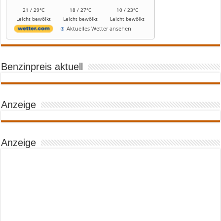
21 / 29°C
18 / 27°C
10 / 23°C
Leicht bewölkt
Leicht bewölkt
Leicht bewölkt
Aktuelles Wetter ansehen
Benzinpreis aktuell
Anzeige
Anzeige