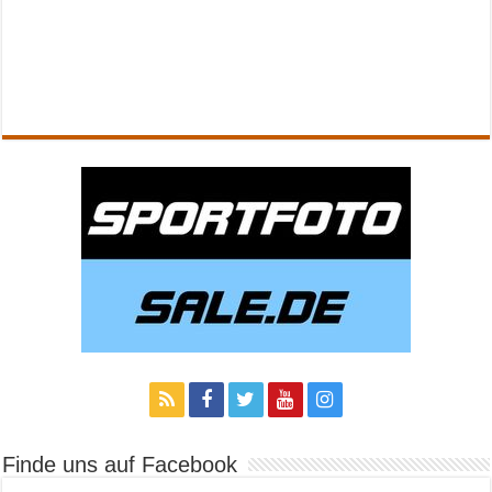
Finde uns auf Facebook