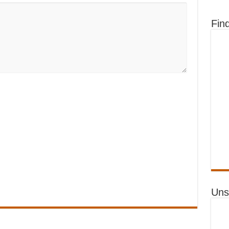
Fin
Uns