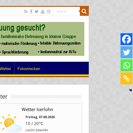
Wetter
Fotostrecken
ter
Wetter Iserlohn
Freitag, 07.08.2026
10 / 20°C
Leicht bewölkt