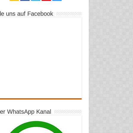
de uns auf Facebook
er WhatsApp Kanal