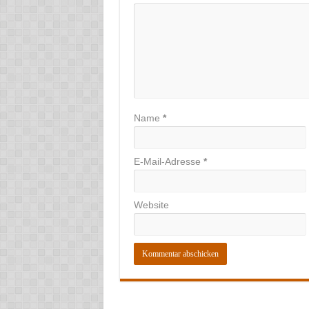
Name
*
E-Mail-Adresse
*
Website