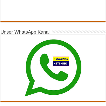
Unser WhatsApp Kanal