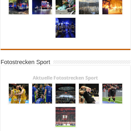
Fotostrecken Sport
Aktuelle Fotostrecken Sport