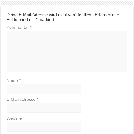
Deine E-Mail-Adresse wird nicht veröffentlicht.
Erforderliche
Felder sind mit
*
markiert
Kommentar
*
Name
*
E-Mail-Adresse
*
Website