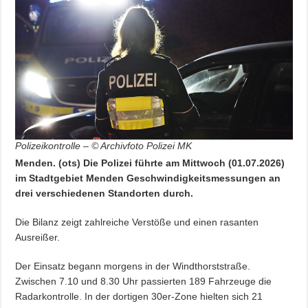
Polizeikontrolle – © Archivfoto Polizei MK
Menden. (ots) Die Polizei führte am Mittwoch (01.07.2026)
im Stadtgebiet Menden Geschwindigkeitsmessungen an
drei verschiedenen Standorten durch.
Die Bilanz zeigt zahlreiche Verstöße und einen rasanten
Ausreißer.
Der Einsatz begann morgens in der Windthorststraße.
Zwischen 7.10 und 8.30 Uhr passierten 189 Fahrzeuge die
Radarkontrolle. In der dortigen 30er-Zone hielten sich 21