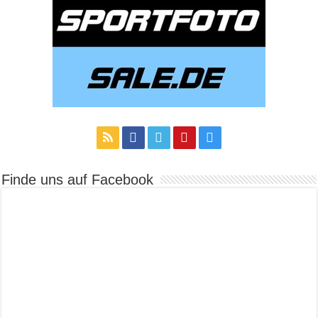
Finde uns auf Facebook