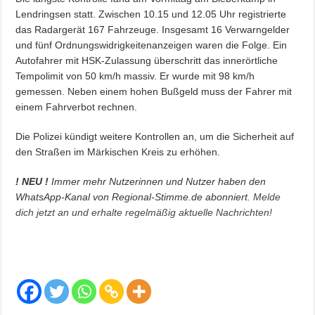
Lendringsen statt. Zwischen 10.15 und 12.05 Uhr registrierte
das Radargerät 167 Fahrzeuge. Insgesamt 16 Verwarngelder
und fünf Ordnungswidrigkeitenanzeigen waren die Folge. Ein
Autofahrer mit HSK-Zulassung überschritt das innerörtliche
Tempolimit von 50 km/h massiv. Er wurde mit 98 km/h
gemessen. Neben einem hohen Bußgeld muss der Fahrer mit
einem Fahrverbot rechnen.
Die Polizei kündigt weitere Kontrollen an, um die Sicherheit auf
den Straßen im Märkischen Kreis zu erhöhen.
! NEU !
Immer mehr Nutzerinnen und Nutzer haben den
WhatsApp-Kanal von Regional-Stimme.de abonniert.
Melde
dich jetzt an und erhalte regelmäßig aktuelle Nachrichten!