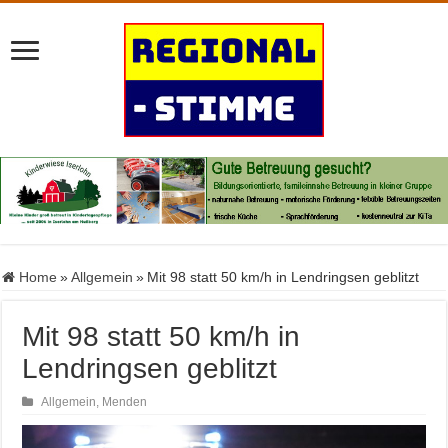
Home
»
Allgemein
»
Mit 98 statt 50 km/h in Lendringsen geblitzt
Mit 98 statt 50 km/h in
Lendringsen geblitzt
Allgemein
,
Menden