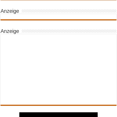
Anzeige
Anzeige