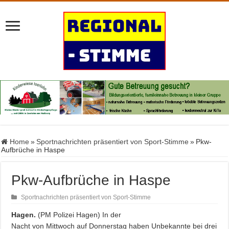
Home
»
Sportnachrichten präsentiert von Sport-Stimme
»
Pkw-
Aufbrüche in Haspe
Pkw-Aufbrüche in Haspe
Sportnachrichten präsentiert von Sport-Stimme
Hagen.
(PM Polizei Hagen) In der
Nacht von Mittwoch auf Donnerstag haben Unbekannte bei drei