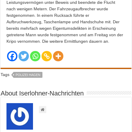
Leistungsvermögen unter Beweis und beendete die Flucht
nach wenigen Metern. Der Fahrzeugaufbrecher wurde
festgenommen. In einem Rucksack führte er
Aufbruchwerkzeug, Taschenlampe und Handschuhe mit. Der
bereits mehrfach wegen Eigentumsdelikten in Erscheinung
getretene Mann wurde festgenommen und am Freitag von der
Kripo vernommen. Die weitere Ermittlungen dauern an.
Tags
POLIZEI HAGEN
About Iserlohner-Nachrichten