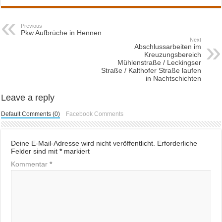
Previous
Pkw Aufbrüche in Hennen
Next
Abschlussarbeiten im
Kreuzungsbereich
Mühlenstraße / Leckingser
Straße / Kalthofer Straße laufen
in Nachtschichten
Leave a reply
Default Comments (0)
Facebook Comments
Deine E-Mail-Adresse wird nicht veröffentlicht.
Erforderliche
Felder sind mit
*
markiert
Kommentar
*