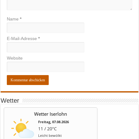
Name
*
E-Mail-Adresse
*
Website
Wetter
Wetter Iserlohn
Freitag, 07.08.2026
11 / 20°C
Leicht bewölkt