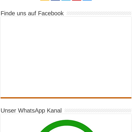
Finde uns auf Facebook
Unser WhatsApp Kanal